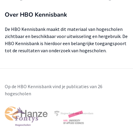
Over HBO Kennisbank
De HBO Kennisbank maakt dit materiaal van hogescholen
zichtbaar en beschikbaar voor uitwisseling en hergebruik. De
HBO Kennisbank is hierdoor een belangrijke toegangspoort
tot de resultaten van onderzoek van hogescholen.
Op de HBO Kennisbank vind je publicaties van 26
hogescholen