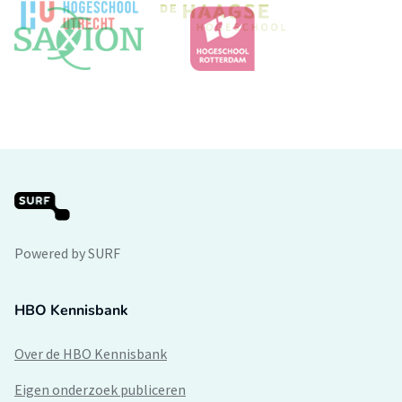
Powered by SURF
HBO Kennisbank
Over de HBO Kennisbank
Eigen onderzoek publiceren