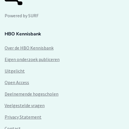
Powered by SURF
HBO Kennisbank
Over de HBO Kennisbank
Eigen onderzoek publiceren
Uitgelicht
Open Access
Deelnemende hogescholen
Veelgestelde vragen
Privacy Statement
Contact