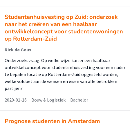
Studentenhuisvesting op Zuid: onderzoek
naar het creëren van een haalbaar
ontwikkelconcept voor studentenwoningen
op Rotterdam-Zuid
Rick de Geus
Onderzoeksvraag: Op welke wijze kan er een haalbaar
ontwikkelconcept voor studentenhuisvesting voor een nader
te bepalen locatie op Rotterdam-Zuid opgesteld worden,
welke voldoet aan de wensen en eisen van alle betrokken
partijen?
2020-01-16
Bouw & Logistiek
Bachelor
Prognose studenten in Amsterdam