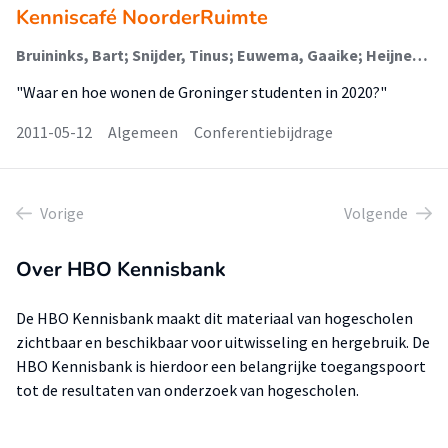
Kenniscafé NoorderRuimte
Bruininks, Bart; Snijder, Tinus; Euwema, Gaaike; Heijne, Leo
"Waar en hoe wonen de Groninger studenten in 2020?"
2011-05-12
Algemeen
Conferentiebijdrage
Vorige
Volgende
Over HBO Kennisbank
De HBO Kennisbank maakt dit materiaal van hogescholen
zichtbaar en beschikbaar voor uitwisseling en hergebruik. De
HBO Kennisbank is hierdoor een belangrijke toegangspoort
tot de resultaten van onderzoek van hogescholen.