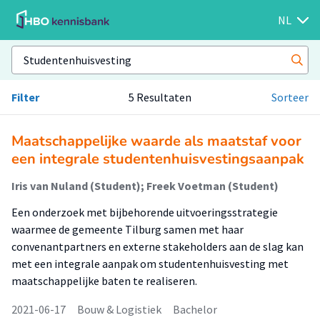
NL
Filter
5 Resultaten
Sorteer
Maatschappelijke waarde als maatstaf voor
een integrale studentenhuisvestingsaanpak
Iris van Nuland (Student); Freek Voetman (Student)
Een onderzoek met bijbehorende uitvoeringsstrategie
waarmee de gemeente Tilburg samen met haar
convenantpartners en externe stakeholders aan de slag kan
met een integrale aanpak om studentenhuisvesting met
maatschappelijke baten te realiseren.
2021-06-17
Bouw & Logistiek
Bachelor