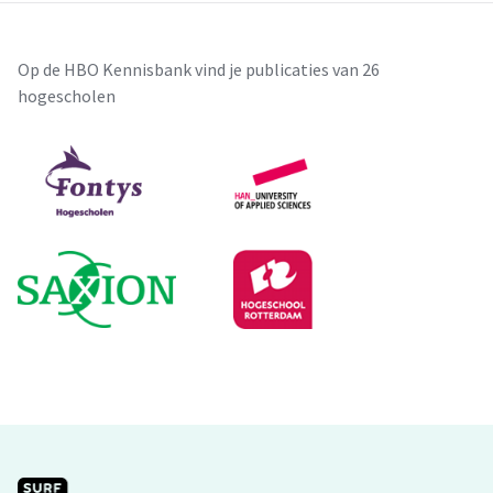
Op de HBO Kennisbank vind je publicaties van 26
hogescholen