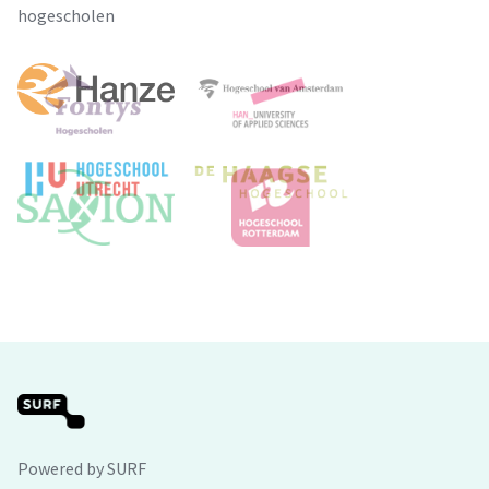
hogescholen
Powered by SURF