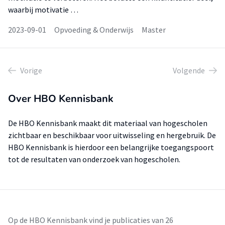
waarbij motivatie …
2023-09-01
Opvoeding & Onderwijs
Master
Vorige
Volgende
Over HBO Kennisbank
De HBO Kennisbank maakt dit materiaal van hogescholen
zichtbaar en beschikbaar voor uitwisseling en hergebruik. De
HBO Kennisbank is hierdoor een belangrijke toegangspoort
tot de resultaten van onderzoek van hogescholen.
Op de HBO Kennisbank vind je publicaties van 26