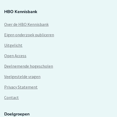
HBO Kennisbank
Over de HBO Kennisbank
Eigen onderzoek publiceren
Uitgelicht
Open Access
Deelnemende hogescholen
Veelgestelde vragen
Privacy Statement
Contact
Doelgroepen