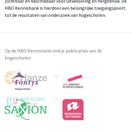
zichtbaar en beschikbaar voor uitwisseling en hergebruik. De
HBO Kennisbank is hierdoor een belangrijke toegangspoort
tot de resultaten van onderzoek van hogescholen.
Op de HBO Kennisbank vind je publicaties van 26
hogescholen