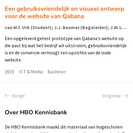
Een gebruiksvriendelijk en visueel ontwerp
voor de website van Qabana
van M.T. Urk (Student); J.J. Beumer (Begeleider); J.W. Logtenberg (Begeleider)
Een opgeleverd getest prototype van Qabana's website op
die past bij wat het bedrijf wil uitstralen, gebruiksvriendelijk
is en de conversie verhoogt ten opzichte van de oude
website.
2015
ICT & Media
Bachelor
Vorige
Volgende
Over HBO Kennisbank
De HBO Kennisbank maakt dit materiaal van hogescholen