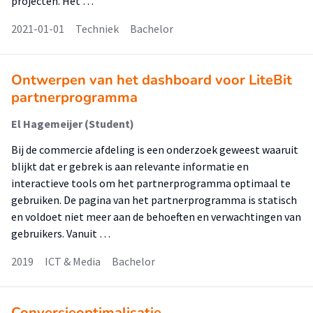
projecten. Het …
2021-01-01
Techniek
Bachelor
Ontwerpen van het dashboard voor LiteBit
partnerprogramma
El Hagemeijer (Student)
Bij de commercie afdeling is een onderzoek geweest waaruit
blijkt dat er gebrek is aan relevante informatie en
interactieve tools om het partnerprogramma optimaal te
gebruiken. De pagina van het partnerprogramma is statisch
en voldoet niet meer aan de behoeften en verwachtingen van
gebruikers. Vanuit …
2019
ICT & Media
Bachelor
Conversieoptimalisatie