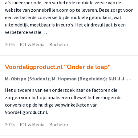
afstudeerperiode, een verbeterde mobiele versie van de
website van zonnebrillen.com op te leveren. Deze zorgt voor
een verbeterde conversie bij de mobiele gebruikers, wat
uiteindelijk meetbaar is in euro’s. Het eindresultaat is een
verbeterde versie …
2016
ICT & Media
Bachelor
Voordeligproduct.nl "Onder de loep"
M. Obispo (Student); M. Hopman (Begeleider); N.H.J.J. van der Putten (Begeleider)
Het uitvoeren van een onderzoek naar de factoren die
zorgen voor het optimaliseren oftewel het verhogen de
conversie op de huidige webwinkelketen van
Voordeligproduct.nl.
2015
ICT & Media
Bachelor