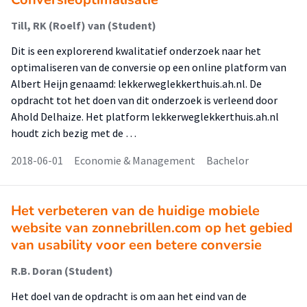
Till, RK (Roelf) van (Student)
Dit is een explorerend kwalitatief onderzoek naar het
optimaliseren van de conversie op een online platform van
Albert Heijn genaamd: lekkerweglekkerthuis.ah.nl. De
opdracht tot het doen van dit onderzoek is verleend door
Ahold Delhaize. Het platform lekkerweglekkerthuis.ah.nl
houdt zich bezig met de …
2018-06-01
Economie & Management
Bachelor
Het verbeteren van de huidige mobiele
website van zonnebrillen.com op het gebied
van usability voor een betere conversie
R.B. Doran (Student)
Het doel van de opdracht is om aan het eind van de