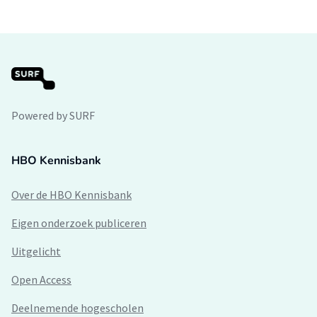
Powered by SURF
HBO Kennisbank
Over de HBO Kennisbank
Eigen onderzoek publiceren
Uitgelicht
Open Access
Deelnemende hogescholen