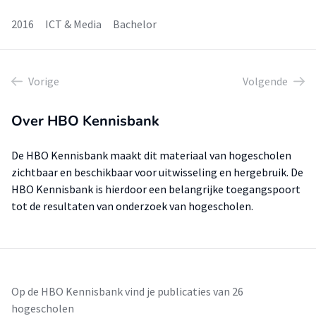
2016
ICT & Media
Bachelor
Vorige
Volgende
Over HBO Kennisbank
De HBO Kennisbank maakt dit materiaal van hogescholen
zichtbaar en beschikbaar voor uitwisseling en hergebruik. De
HBO Kennisbank is hierdoor een belangrijke toegangspoort
tot de resultaten van onderzoek van hogescholen.
Op de HBO Kennisbank vind je publicaties van 26
hogescholen