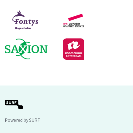
Powered by SURF