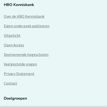
HBO Kennisbank
Over de HBO Kennisbank
Eigen onderzoek publiceren
Uitgelicht
Open Access
Deelnemende hogescholen
Veelgestelde vragen
Privacy Statement
Contact
Doelgroepen