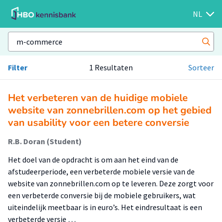
NL
Filter
1 Resultaten
Sorteer
Het verbeteren van de huidige mobiele
website van zonnebrillen.com op het gebied
van usability voor een betere conversie
R.B. Doran (Student)
Het doel van de opdracht is om aan het eind van de
afstudeerperiode, een verbeterde mobiele versie van de
website van zonnebrillen.com op te leveren. Deze zorgt voor
een verbeterde conversie bij de mobiele gebruikers, wat
uiteindelijk meetbaar is in euro’s. Het eindresultaat is een
verbeterde versie …