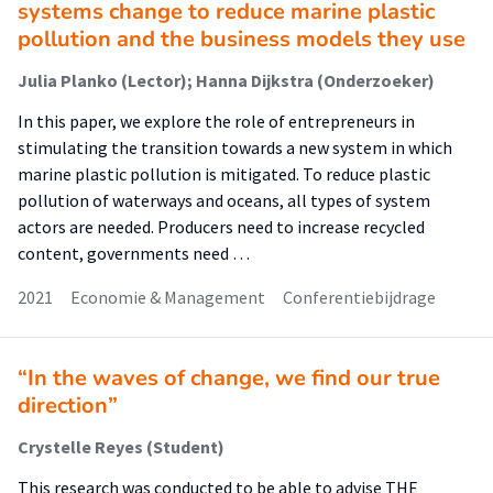
systems change to reduce marine plastic
pollution and the business models they use
Julia Planko (Lector); Hanna Dijkstra (Onderzoeker)
In this paper, we explore the role of entrepreneurs in
stimulating the transition towards a new system in which
marine plastic pollution is mitigated. To reduce plastic
pollution of waterways and oceans, all types of system
actors are needed. Producers need to increase recycled
content, governments need …
2021
Economie & Management
Conferentiebijdrage
“In the waves of change, we find our true
direction”
Crystelle Reyes (Student)
This research was conducted to be able to advise THE