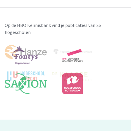
Op de HBO Kennisbank vind je publicaties van 26
hogescholen