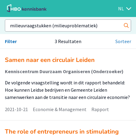
NL
Filter
3 Resultaten
Sorteer
Samen naar een circulair Leiden
Kenniscentrum Duurzaam Organiseren (Onderzoeker)
De volgende vraagstelling wordt in dit rapport behandeld:
Hoe kunnen Leidse bedrijven en Gemeente Leiden
samenwerken aan de transitie naar een circulaire economie?
2021-10-21
Economie & Management
Rapport
The role of entrepreneurs in stimulating