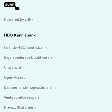
Powered by SURF
HBO Kennisbank
Over de HBO Kennisbank
Eigen onderzoek publiceren
Uitgelicht
Open Access
Deelnemende hogescholen
Veelgestelde vragen
Privacy Statement