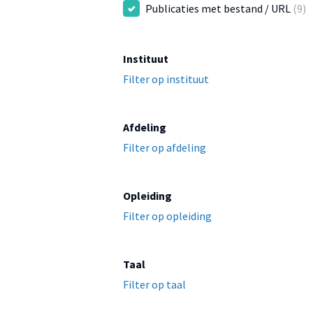
Publicaties met bestand / URL
(9)
Instituut
Filter op instituut
Afdeling
Filter op afdeling
Opleiding
Filter op opleiding
Taal
Filter op taal