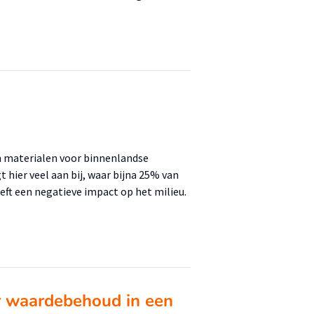
an materialen voor binnenlandse
 hier veel aan bij, waar bijna 25% van
eeft een negatieve impact op het milieu.
 waardebehoud in een