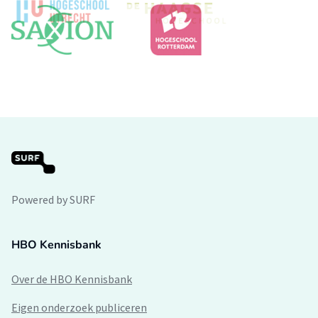
Powered by SURF
HBO Kennisbank
Over de HBO Kennisbank
Eigen onderzoek publiceren