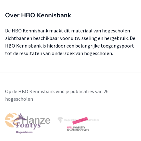
Over HBO Kennisbank
De HBO Kennisbank maakt dit materiaal van hogescholen
zichtbaar en beschikbaar voor uitwisseling en hergebruik. De
HBO Kennisbank is hierdoor een belangrijke toegangspoort
tot de resultaten van onderzoek van hogescholen.
Op de HBO Kennisbank vind je publicaties van 26
hogescholen