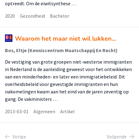
optreedt. Om de eiwitsynthese …
2020
Gezondheid
Bachelor
Waarom het maar niet wil lukken…
Bos, Eltje (Kenniscentrum Maatschappij En Recht)
De vestiging van grote groepen niet-westerse immigranten
in Nederland is de aanleiding geweest voor het ontwikkeken
van een minderheden- en later een immigratiebeleid. Dit
overheidsbeleid voor gevestigde immigranten en hun
nakomelingen kwam aan het eind van de jaren zeventig op
gang. De vakministers …
2013-03-01
Algemeen
Artikel
Vorige
Volgende