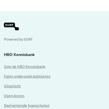
Powered by SURF
HBO Kennisbank
Over de HBO Kennisbank
Eigen onderzoek publiceren
Uitgelicht
Open Access
Deelnemende hogescholen