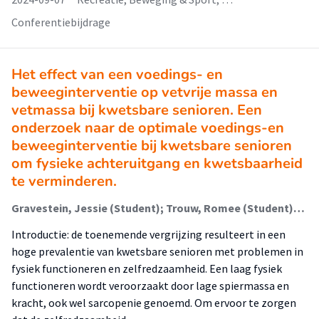
Conferentiebijdrage
Het effect van een voedings- en
beweeginterventie op vetvrije massa en
vetmassa bij kwetsbare senioren. Een
onderzoek naar de optimale voedings-en
beweeginterventie bij kwetsbare senioren
om fysieke achteruitgang en kwetsbaarheid
te verminderen.
Gravestein, Jessie (Student); Trouw, Romee (Student); Benali, Mohammed; Tieland, Michael
Introductie: de toenemende vergrijzing resulteert in een
hoge prevalentie van kwetsbare senioren met problemen in
fysiek functioneren en zelfredzaamheid. Een laag fysiek
functioneren wordt veroorzaakt door lage spiermassa en
kracht, ook wel sarcopenie genoemd. Om ervoor te zorgen