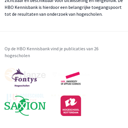
zichtbaar en beschikbaar voor uitwisseling en hergebruik. De
HBO Kennisbank is hierdoor een belangrijke toegangspoort
tot de resultaten van onderzoek van hogescholen.
Op de HBO Kennisbank vind je publicaties van 26
hogescholen