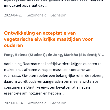
innovatief apparaat dat …
2023-04-20
Gezondheid
Bachelor
Ontwikkeling en acceptatie van
vegetarische eiwitrijke maaltijden voor
ouderen
Fung, Helena (Student); de Jong, Marisha (Student); Verwijs, Marije; Verlaan, Sjors
Aanleiding Naarmate de leeftijd vordert krijgen ouderen te
maken met afname van spiermassa en toename van
vetmassa. Eiwitten spelen een belangrijke rol in de spieren,
daarom wordt ouderen aangeraden om meer eiwitten te
consumeren. Dierlijke eiwitten bevatten alle negen
essentiële aminozuren en hebben …
2023-01-04
Gezondheid
Bachelor