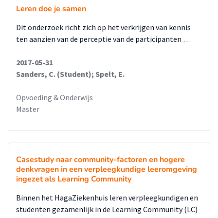
Leren doe je samen
Dit onderzoek richt zich op het verkrijgen van kennis
ten aanzien van de perceptie van de participanten …
2017-05-31
Sanders, C. (Student); Spelt, E.
Opvoeding & Onderwijs
Master
Casestudy naar community-factoren en hogere
denkvragen in een verpleegkundige leeromgeving
ingezet als Learning Community
Binnen het HagaZiekenhuis leren verpleegkundigen en
studenten gezamenlijk in de Learning Community (LC)