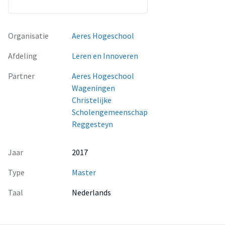
Organisatie
Aeres Hogeschool
Afdeling
Leren en Innoveren
Partner
Aeres Hogeschool
Wageningen
Christelijke
Scholengemeenschap
Reggesteyn
Jaar
2017
Type
Master
Taal
Nederlands