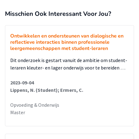
Misschien Ook Interessant Voor Jou?
Ontwikkelen en ondersteunen van dialogische en
reflectieve interacties binnen professionele
leergemeenschappen met student-leraren
Dit onderzoek is gestart vanuit de ambitie om student-
leraren kleuter- en lager onderwijs voor te bereiden …
2023-09-04
Lippens, N. (Student); Ermers, C.
Opvoeding & Onderwijs
Master