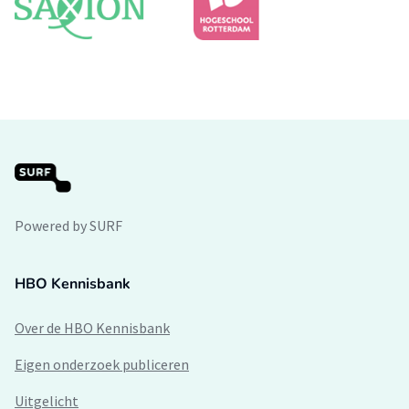
Powered by SURF
HBO Kennisbank
Over de HBO Kennisbank
Eigen onderzoek publiceren
Uitgelicht