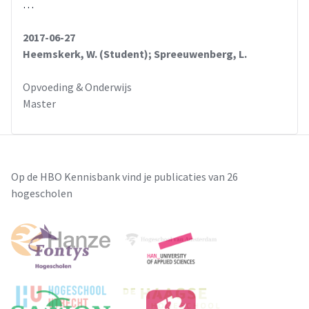
…
2017-06-27
Heemskerk, W. (Student); Spreeuwenberg, L.
Opvoeding & Onderwijs
Master
Op de HBO Kennisbank vind je publicaties van 26
hogescholen