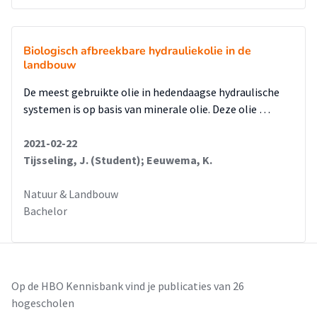
Biologisch afbreekbare hydrauliekolie in de
landbouw
De meest gebruikte olie in hedendaagse hydraulische
systemen is op basis van minerale olie. Deze olie …
2021-02-22
Tijsseling, J. (Student); Eeuwema, K.
Natuur & Landbouw
Bachelor
Op de HBO Kennisbank vind je publicaties van 26
hogescholen