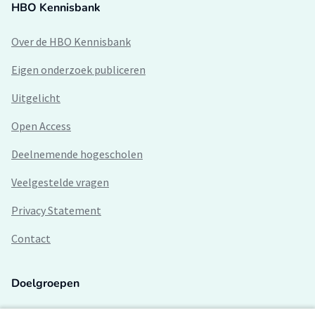
HBO Kennisbank
Over de HBO Kennisbank
Eigen onderzoek publiceren
Uitgelicht
Open Access
Deelnemende hogescholen
Veelgestelde vragen
Privacy Statement
Contact
Doelgroepen