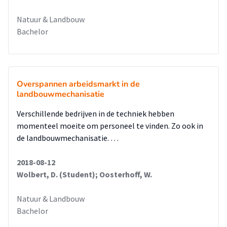
Natuur & Landbouw
Bachelor
Overspannen arbeidsmarkt in de
landbouwmechanisatie
Verschillende bedrijven in de techniek hebben
momenteel moeite om personeel te vinden. Zo ook in
de landbouwmechanisatie. …
2018-08-12
Wolbert, D. (Student); Oosterhoff, W.
Natuur & Landbouw
Bachelor