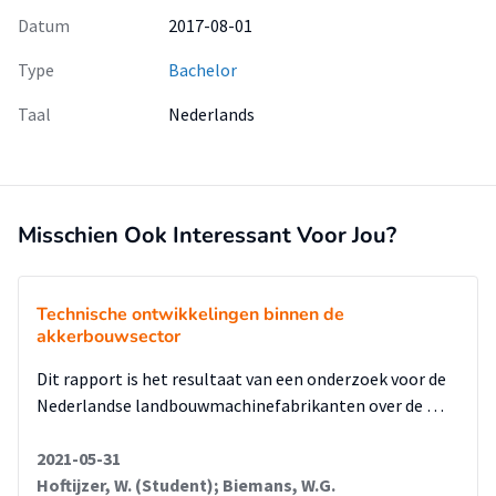
Datum
2017-08-01
Type
Bachelor
Taal
Nederlands
Misschien Ook Interessant Voor Jou?
Technische ontwikkelingen binnen de
akkerbouwsector
Dit rapport is het resultaat van een onderzoek voor de
Nederlandse landbouwmachinefabrikanten over de …
2021-05-31
Hoftijzer, W. (Student); Biemans, W.G.