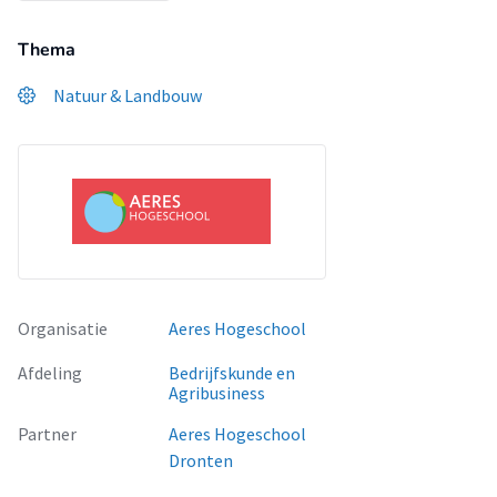
Thema
Natuur & Landbouw
Organisatie
Aeres Hogeschool
Afdeling
Bedrijfskunde en
Agribusiness
Partner
Aeres Hogeschool
Dronten