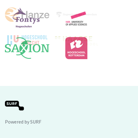
Powered by SURF