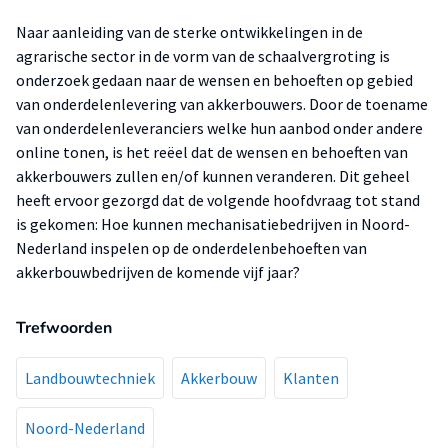
Naar aanleiding van de sterke ontwikkelingen in de
agrarische sector in de vorm van de schaalvergroting is
onderzoek gedaan naar de wensen en behoeften op gebied
van onderdelenlevering van akkerbouwers. Door de toename
van onderdelenleveranciers welke hun aanbod onder andere
online tonen, is het reëel dat de wensen en behoeften van
akkerbouwers zullen en/of kunnen veranderen. Dit geheel
heeft ervoor gezorgd dat de volgende hoofdvraag tot stand
is gekomen: Hoe kunnen mechanisatiebedrijven in Noord-
Nederland inspelen op de onderdelenbehoeften van
akkerbouwbedrijven de komende vijf jaar?
Trefwoorden
Landbouwtechniek
Akkerbouw
Klanten
Noord-Nederland