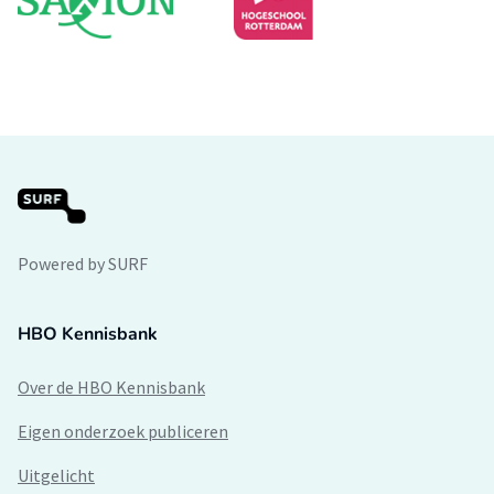
Powered by SURF
HBO Kennisbank
Over de HBO Kennisbank
Eigen onderzoek publiceren
Uitgelicht