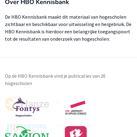
Over HBO Kennisbank
De HBO Kennisbank maakt dit materiaal van hogescholen
zichtbaar en beschikbaar voor uitwisseling en hergebruik. De
HBO Kennisbank is hierdoor een belangrijke toegangspoort
tot de resultaten van onderzoek van hogescholen.
Op de HBO Kennisbank vind je publicaties van 26
hogescholen