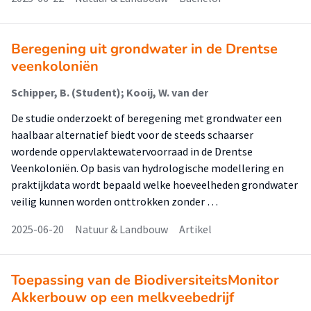
Beregening uit grondwater in de Drentse
veenkoloniën
Schipper, B. (Student); Kooij, W. van der
De studie onderzoekt of beregening met grondwater een
haalbaar alternatief biedt voor de steeds schaarser
wordende oppervlaktewatervoorraad in de Drentse
Veenkoloniën. Op basis van hydrologische modellering en
praktijkdata wordt bepaald welke hoeveelheden grondwater
veilig kunnen worden onttrokken zonder …
2025-06-20
Natuur & Landbouw
Artikel
Toepassing van de BiodiversiteitsMonitor
Akkerbouw op een melkveebedrijf