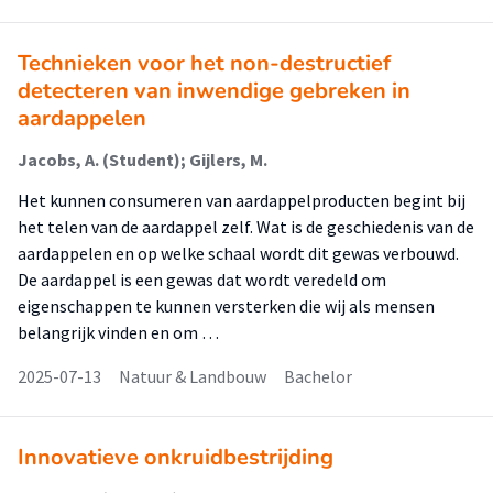
Technieken voor het non-destructief
detecteren van inwendige gebreken in
aardappelen
Jacobs, A. (Student); Gijlers, M.
Het kunnen consumeren van aardappelproducten begint bij
het telen van de aardappel zelf. Wat is de geschiedenis van de
aardappelen en op welke schaal wordt dit gewas verbouwd.
De aardappel is een gewas dat wordt veredeld om
eigenschappen te kunnen versterken die wij als mensen
belangrijk vinden en om …
2025-07-13
Natuur & Landbouw
Bachelor
Innovatieve onkruidbestrijding