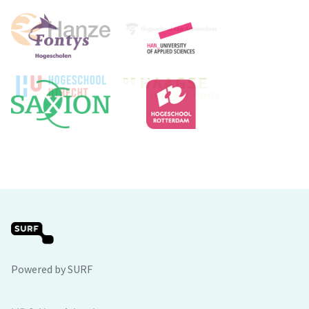
Powered by SURF