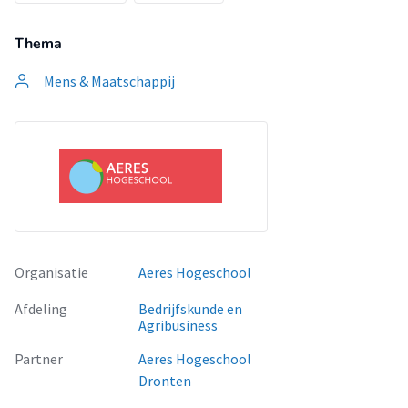
Thema
Mens & Maatschappij
Organisatie
Aeres Hogeschool
Afdeling
Bedrijfskunde en
Agribusiness
Partner
Aeres Hogeschool
Dronten