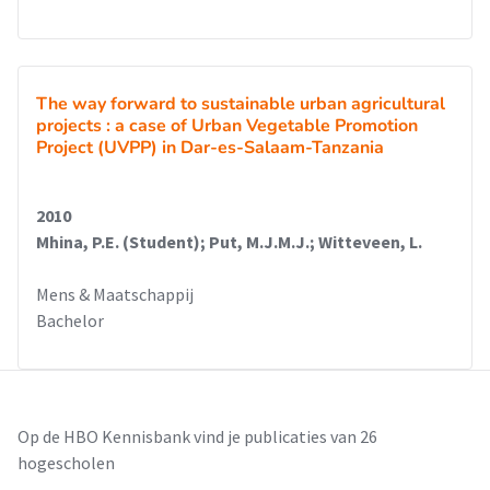
The way forward to sustainable urban agricultural
projects : a case of Urban Vegetable Promotion
Project (UVPP) in Dar-es-Salaam-Tanzania
2010
Mhina, P.E. (Student); Put, M.J.M.J.; Witteveen, L.
Mens & Maatschappij
Bachelor
Op de HBO Kennisbank vind je publicaties van 26
hogescholen