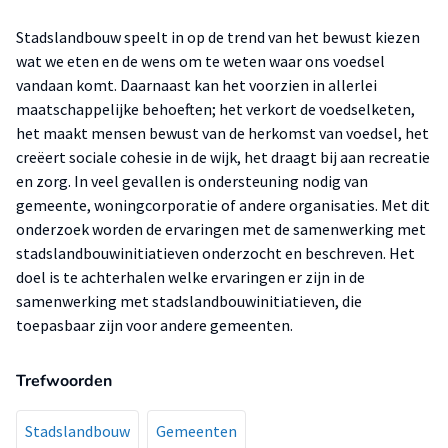
Stadslandbouw speelt in op de trend van het bewust kiezen
wat we eten en de wens om te weten waar ons voedsel
vandaan komt. Daarnaast kan het voorzien in allerlei
maatschappelijke behoeften; het verkort de voedselketen,
het maakt mensen bewust van de herkomst van voedsel, het
creëert sociale cohesie in de wijk, het draagt bij aan recreatie
en zorg. In veel gevallen is ondersteuning nodig van
gemeente, woningcorporatie of andere organisaties. Met dit
onderzoek worden de ervaringen met de samenwerking met
stadslandbouwinitiatieven onderzocht en beschreven. Het
doel is te achterhalen welke ervaringen er zijn in de
samenwerking met stadslandbouwinitiatieven, die
toepasbaar zijn voor andere gemeenten.
Trefwoorden
Stadslandbouw
Gemeenten