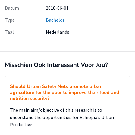
Datum
2018-06-01
Type
Bachelor
Taal
Nederlands
Misschien Ook Interessant Voor Jou?
Should Urban Safety Nets promote urban
agriculture for the poor to improve their food and
nutrition security?
The main aim/objective of this research is to
understand the opportunities for Ethiopia’s Urban
Productive …