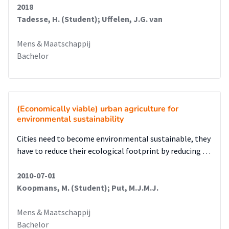
2018
Tadesse, H. (Student); Uffelen, J.G. van
Mens & Maatschappij
Bachelor
(Economically viable) urban agriculture for
environmental sustainability
Cities need to become environmental sustainable, they
have to reduce their ecological footprint by reducing …
2010-07-01
Koopmans, M. (Student); Put, M.J.M.J.
Mens & Maatschappij
Bachelor