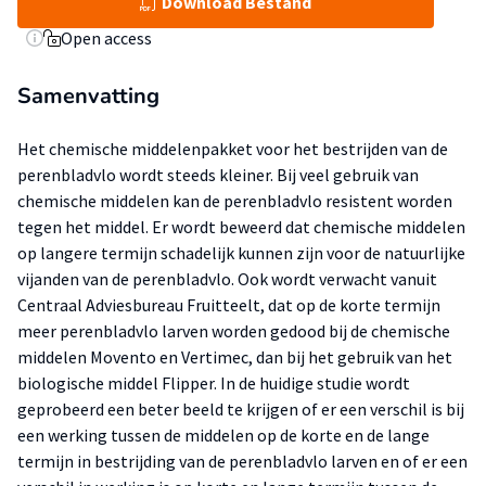
Download Bestand
Open access
Samenvatting
Het chemische middelenpakket voor het bestrijden van de
perenbladvlo wordt steeds kleiner. Bij veel gebruik van
chemische middelen kan de perenbladvlo resistent worden
tegen het middel. Er wordt beweerd dat chemische middelen
op langere termijn schadelijk kunnen zijn voor de natuurlijke
vijanden van de perenbladvlo. Ook wordt verwacht vanuit
Centraal Adviesbureau Fruitteelt, dat op de korte termijn
meer perenbladvlo larven worden gedood bij de chemische
middelen Movento en Vertimec, dan bij het gebruik van het
biologische middel Flipper. In de huidige studie wordt
geprobeerd een beter beeld te krijgen of er een verschil is bij
een werking tussen de middelen op de korte en de lange
termijn in bestrijding van de perenbladvlo larven en of er een