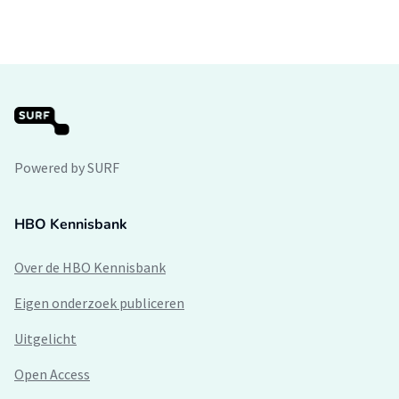
Powered by SURF
HBO Kennisbank
Over de HBO Kennisbank
Eigen onderzoek publiceren
Uitgelicht
Open Access