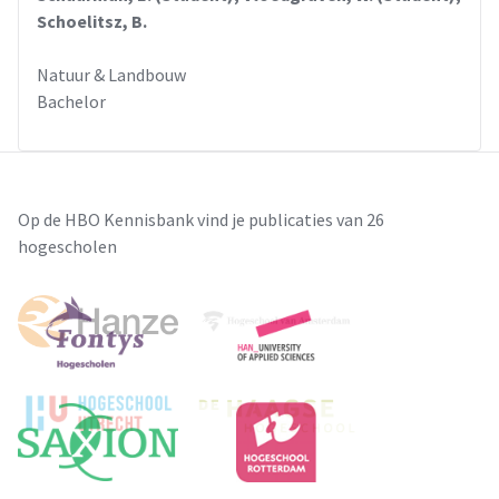
Schoelitsz, B.
Natuur & Landbouw
Bachelor
Op de HBO Kennisbank vind je publicaties van 26
hogescholen