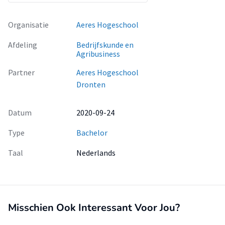
Organisatie
Aeres Hogeschool
Afdeling
Bedrijfskunde en
Agribusiness
Partner
Aeres Hogeschool
Dronten
Datum
2020-09-24
Type
Bachelor
Taal
Nederlands
Misschien Ook Interessant Voor Jou?