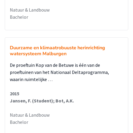
Natuur & Landbouw
Bachelor
Duurzame en klimaatrobuuste herinrichting
watersysteem Malburgen
De proeftuin Kop van de Betuwe is één van de
proeftuinen van het Nationaal Deltaprogramma,
waarin ruimtelijke …
2015
Jansen, F. (Student); Bot, A.K.
Natuur & Landbouw
Bachelor