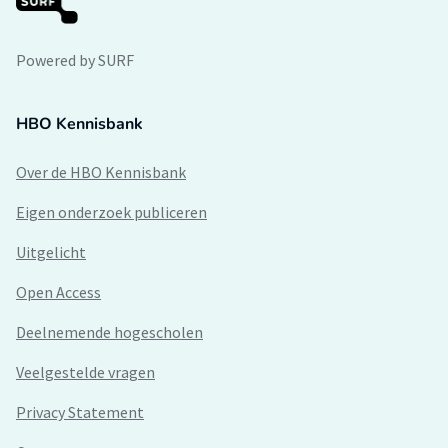
Powered by SURF
HBO Kennisbank
Over de HBO Kennisbank
Eigen onderzoek publiceren
Uitgelicht
Open Access
Deelnemende hogescholen
Veelgestelde vragen
Privacy Statement