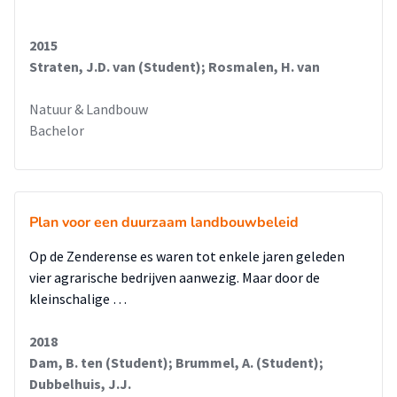
2015
Straten, J.D. van (Student); Rosmalen, H. van
Natuur & Landbouw
Bachelor
Plan voor een duurzaam landbouwbeleid
Op de Zenderense es waren tot enkele jaren geleden
vier agrarische bedrijven aanwezig. Maar door de
kleinschalige …
2018
Dam, B. ten (Student); Brummel, A. (Student);
Dubbelhuis, J.J.