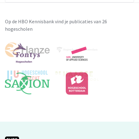
Op de HBO Kennisbank vind je publicaties van 26
hogescholen