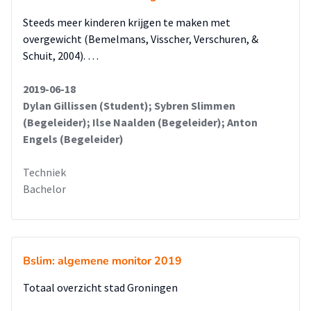
Steeds meer kinderen krijgen te maken met
overgewicht (Bemelmans, Visscher, Verschuren, &
Schuit, 2004). …
2019-06-18
Dylan Gillissen (Student); Sybren Slimmen
(Begeleider); Ilse Naalden (Begeleider); Anton
Engels (Begeleider)
Techniek
Bachelor
Bslim: algemene monitor 2019
Totaal overzicht stad Groningen