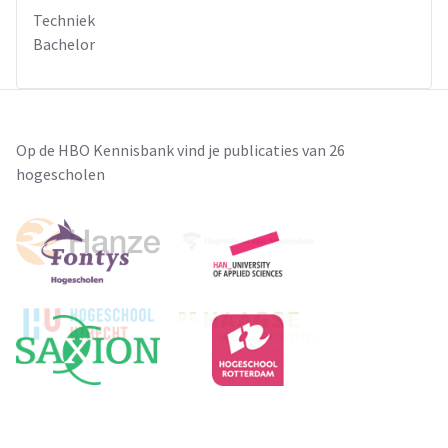
Techniek
Bachelor
Op de HBO Kennisbank vind je publicaties van 26
hogescholen