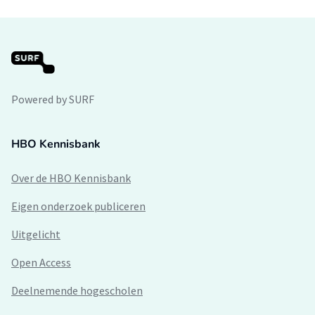
Powered by SURF
HBO Kennisbank
Over de HBO Kennisbank
Eigen onderzoek publiceren
Uitgelicht
Open Access
Deelnemende hogescholen