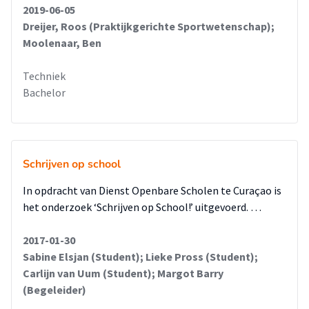
2019-06-05
Dreijer, Roos (Praktijkgerichte Sportwetenschap);
Moolenaar, Ben
Techniek
Bachelor
Schrijven op school
In opdracht van Dienst Openbare Scholen te Curaçao is
het onderzoek ‘Schrijven op School!’ uitgevoerd. …
2017-01-30
Sabine Elsjan (Student); Lieke Pross (Student);
Carlijn van Uum (Student); Margot Barry
(Begeleider)