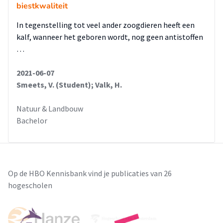
biestkwaliteit
In tegenstelling tot veel ander zoogdieren heeft een
kalf, wanneer het geboren wordt, nog geen antistoffen
…
2021-06-07
Smeets, V. (Student); Valk, H.
Natuur & Landbouw
Bachelor
Op de HBO Kennisbank vind je publicaties van 26
hogescholen