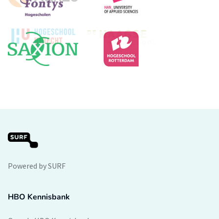
Powered by SURF
HBO Kennisbank