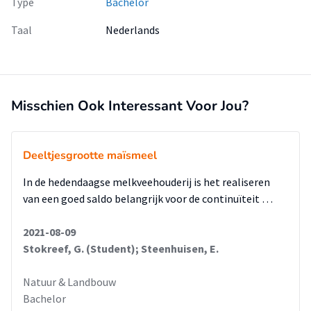
Type
Bachelor
Taal
Nederlands
Misschien Ook Interessant Voor Jou?
Deeltjesgrootte maïsmeel
In de hedendaagse melkveehouderij is het realiseren
van een goed saldo belangrijk voor de continuïteit …
2021-08-09
Stokreef, G. (Student); Steenhuisen, E.
Natuur & Landbouw
Bachelor