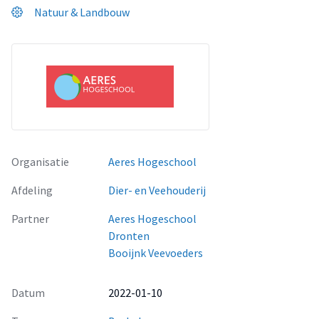
Natuur & Landbouw
Organisatie
Aeres Hogeschool
Afdeling
Dier- en Veehouderij
Partner
Aeres Hogeschool
Dronten
Booijnk Veevoeders
Datum
2022-01-10