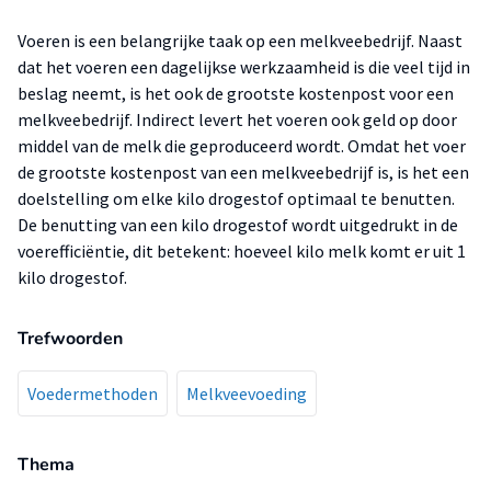
Voeren is een belangrijke taak op een melkveebedrijf. Naast
dat het voeren een dagelijkse werkzaamheid is die veel tijd in
beslag neemt, is het ook de grootste kostenpost voor een
melkveebedrijf. Indirect levert het voeren ook geld op door
middel van de melk die geproduceerd wordt. Omdat het voer
de grootste kostenpost van een melkveebedrijf is, is het een
doelstelling om elke kilo drogestof optimaal te benutten.
De benutting van een kilo drogestof wordt uitgedrukt in de
voerefficiëntie, dit betekent: hoeveel kilo melk komt er uit 1
kilo drogestof.
Trefwoorden
Voedermethoden
Melkveevoeding
Thema