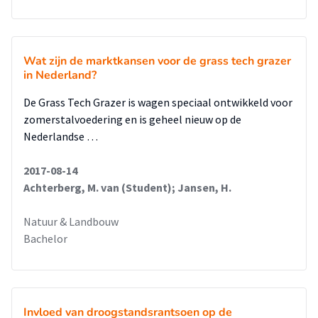
Wat zijn de marktkansen voor de grass tech grazer
in Nederland?
De Grass Tech Grazer is wagen speciaal ontwikkeld voor
zomerstalvoedering en is geheel nieuw op de
Nederlandse …
2017-08-14
Achterberg, M. van (Student); Jansen, H.
Natuur & Landbouw
Bachelor
Invloed van droogstandsrantsoen op de