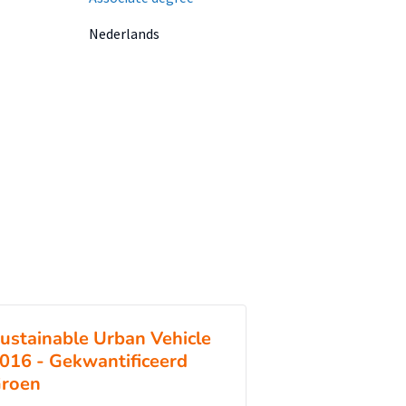
Nederlands
ustainable Urban Vehicle
016 - Gekwantificeerd
roen