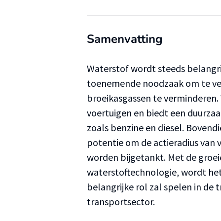
Samenvatting
Waterstof wordt steeds belangri
toenemende noodzaak om te ver
broeikasgassen te verminderen. 
voertuigen en biedt een duurzaa
zoals benzine en diesel. Bovendi
potentie om de actieradius van 
worden bijgetankt. Met de groei
waterstoftechnologie, wordt het
belangrijke rol zal spelen in de
transportsector.