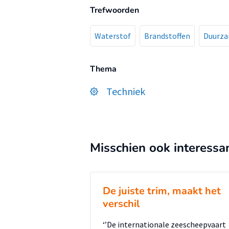
Trefwoorden
Waterstof
Brandstoffen
Duurza
Thema
Techniek
Misschien ook interessa
De juiste trim, maakt het
verschil
‘’De internationale zeescheepvaart