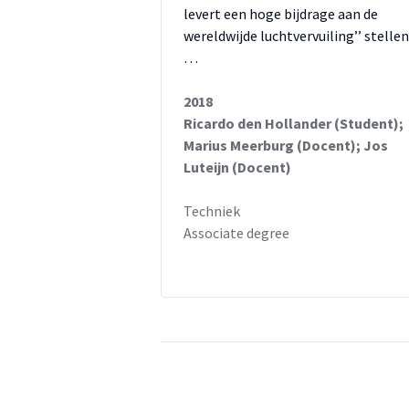
levert een hoge bijdrage aan de
wereldwijde luchtvervuiling’’ stellen
…
2018
Ricardo den Hollander (Student);
Marius Meerburg (Docent); Jos
Luteijn (Docent)
Techniek
Associate degree