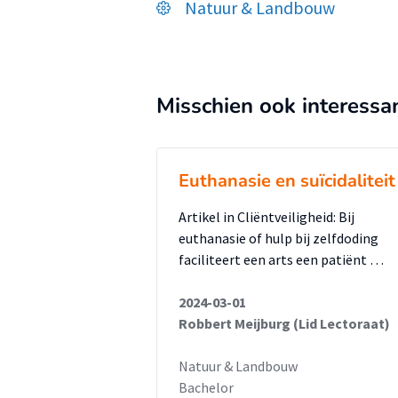
Natuur & Landbouw
Misschien ook interessa
Euthanasie en suïcidaliteit
Artikel in Cliëntveiligheid: Bij
euthanasie of hulp bij zelfdoding
faciliteert een arts een patiënt …
2024-03-01
Robbert Meijburg (Lid Lectoraat)
Natuur & Landbouw
Bachelor