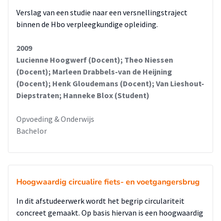
Verslag van een studie naar een versnellingstraject
binnen de Hbo verpleegkundige opleiding.
2009
Lucienne Hoogwerf (Docent); Theo Niessen
(Docent); Marleen Drabbels-van de Heijning
(Docent); Henk Gloudemans (Docent); Van Lieshout-
Diepstraten; Hanneke Blox (Student)
Opvoeding & Onderwijs
Bachelor
Hoogwaardig circualire fiets- en voetgangersbrug
In dit afstudeerwerk wordt het begrip circulariteit
concreet gemaakt. Op basis hiervan is een hoogwaardig