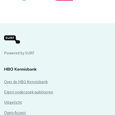
Powered by SURF
HBO Kennisbank
Over de HBO Kennisbank
Eigen onderzoek publiceren
Uitgelicht
Open Access