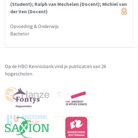
(Student); Ralph van Mechelen (Docent); Michiel van
der Ven (Docent)
Opvoeding & Onderwijs
Bachelor
Op de HBO Kennisbank vind je publicaties van 26
hogescholen