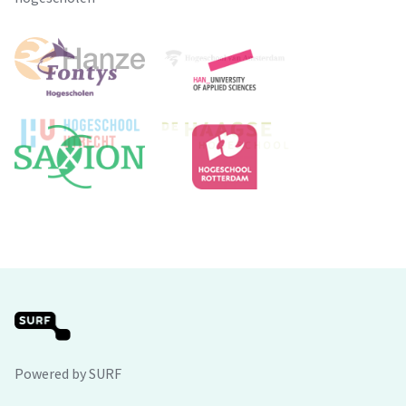
Powered by SURF