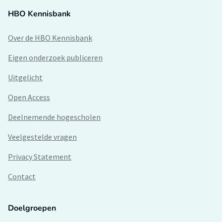
HBO Kennisbank
Over de HBO Kennisbank
Eigen onderzoek publiceren
Uitgelicht
Open Access
Deelnemende hogescholen
Veelgestelde vragen
Privacy Statement
Contact
Doelgroepen