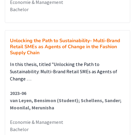
Economie & Management
Bachelor
Unlocking the Path to Sustainability- Multi-Brand
Retail SMEs as Agents of Change in the Fashion
Supply Chain
In this thesis, titled "Unlocking the Path to
Sustainability: Multi-Brand Retail SMEs as Agents of
Change …
2023-06
van Leyen, Bensimon (Student); Schellens, Sander;
Moonilal, Merunisha
Economie & Management
Bachelor