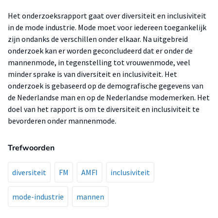
Het onderzoeksrapport gaat over diversiteit en inclusiviteit
in de mode industrie. Mode moet voor iedereen toegankelijk
zijn ondanks de verschillen onder elkaar. Na uitgebreid
onderzoek kan er worden geconcludeerd dat er onder de
mannenmode, in tegenstelling tot vrouwenmode, veel
minder sprake is van diversiteit en inclusiviteit. Het
onderzoek is gebaseerd op de demografische gegevens van
de Nederlandse man en op de Nederlandse modemerken. Het
doel van het rapport is om te diversiteit en inclusiviteit te
bevorderen onder mannenmode.
Trefwoorden
diversiteit
FM
AMFI
inclusiviteit
mode-industrie
mannen