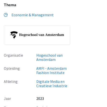
Thema
Economie & Management
Organisatie
Hogeschool van
Amsterdam
Opleiding
AMFI - Amsterdam
Fashion Institute
Afdeling
Digitale Media en
Creatieve Industrie
Jaar
2023