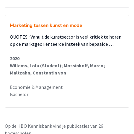
Marketing tussen kunst en mode
QUOTES “Vanuit de kunstsector is veel kritiek te horen
op de marktgeoriënteerde insteek van bepaalde …
2020
Willems, Lola (Student); Mossinkoff, Marco;
Maltzahn, Constantin von
Economie & Management
Bachelor
Op de HBO Kennisbank vind je publicaties van 26
hogescholen