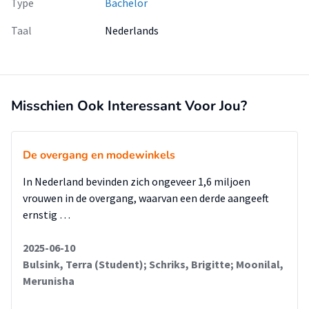
Type
Bachelor
Taal
Nederlands
Misschien Ook Interessant Voor Jou?
De overgang en modewinkels
In Nederland bevinden zich ongeveer 1,6 miljoen
vrouwen in de overgang, waarvan een derde aangeeft
ernstig …
2025-06-10
Bulsink, Terra (Student); Schriks, Brigitte; Moonilal,
Merunisha