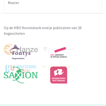
Master
Op de HBO Kennisbank vind je publicaties van 26
hogescholen