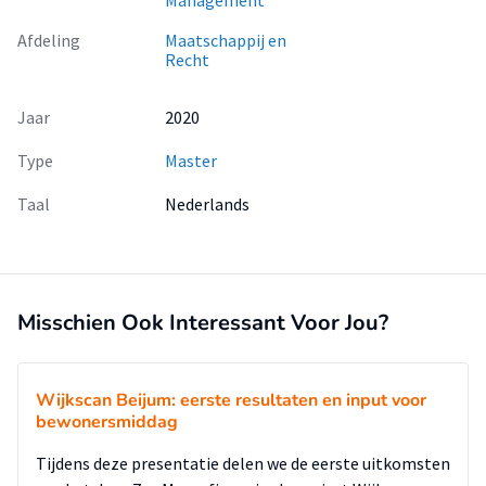
Afdeling
Maatschappij en
Recht
Jaar
2020
Type
Master
Taal
Nederlands
Misschien Ook Interessant Voor Jou?
Wijkscan Beijum: eerste resultaten en input voor
bewonersmiddag
Tijdens deze presentatie delen we de eerste uitkomsten