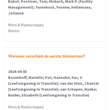
Babet; Postmes, Tom; Mobach, Mark P. (Facility
Management); Turenhout, Yvonne; Hellemans,
Jolianne
Mens & Maatschappij
Master
Wanneer verschijnt de eerste timmerman?
2024-04-05
Bovenhoff, Marielle; Pot, Hanneke; Sas, V.
(Leefomgeving In Transitie); van der Sluis, Chantal
(Leefomgeving In Transitie); van Schepen, Nynke;
Bulder, Elisabeth (Leefomgeving In Transitie)
Mens & Maatschappij