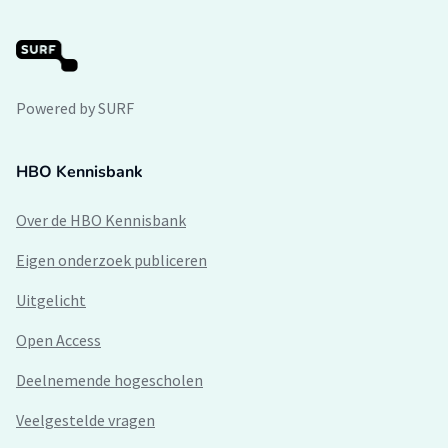
Powered by SURF
HBO Kennisbank
Over de HBO Kennisbank
Eigen onderzoek publiceren
Uitgelicht
Open Access
Deelnemende hogescholen
Veelgestelde vragen