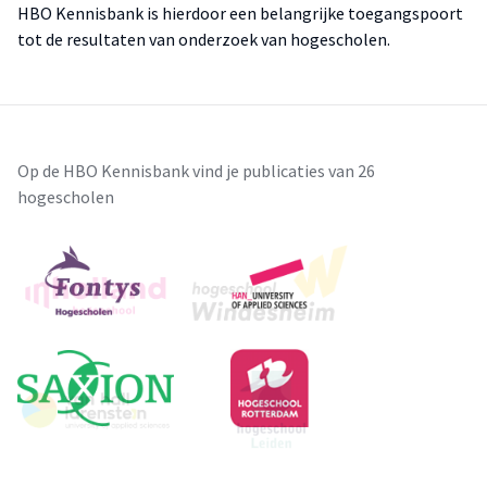
HBO Kennisbank is hierdoor een belangrijke toegangspoort
tot de resultaten van onderzoek van hogescholen.
Op de HBO Kennisbank vind je publicaties van 26
hogescholen