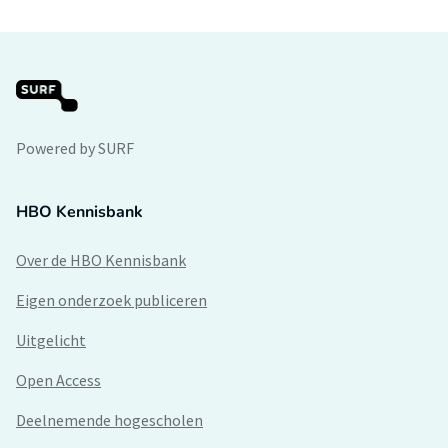
Powered by SURF
HBO Kennisbank
Over de HBO Kennisbank
Eigen onderzoek publiceren
Uitgelicht
Open Access
Deelnemende hogescholen