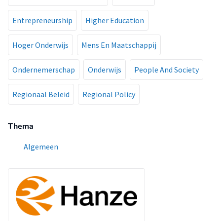
Entrepreneurship
Higher Education
Hoger Onderwijs
Mens En Maatschappij
Ondernemerschap
Onderwijs
People And Society
Regionaal Beleid
Regional Policy
Thema
Algemeen