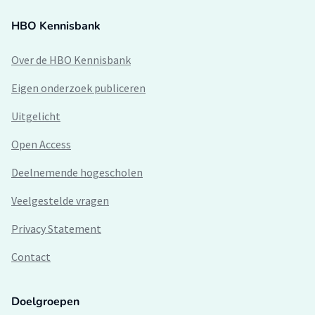
HBO Kennisbank
Over de HBO Kennisbank
Eigen onderzoek publiceren
Uitgelicht
Open Access
Deelnemende hogescholen
Veelgestelde vragen
Privacy Statement
Contact
Doelgroepen