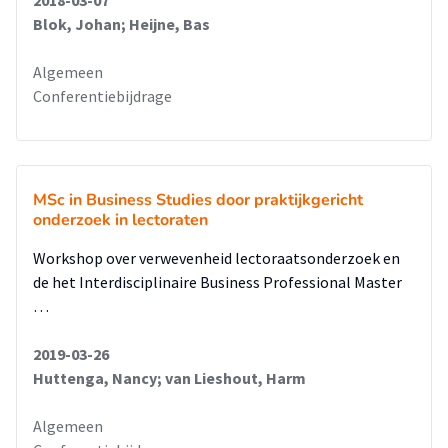
Blok, Johan; Heijne, Bas
Algemeen
Conferentiebijdrage
MSc in Business Studies door praktijkgericht
onderzoek in lectoraten
Workshop over verwevenheid lectoraatsonderzoek en
de het Interdisciplinaire Business Professional Master
…
2019-03-26
Huttenga, Nancy; van Lieshout, Harm
Algemeen