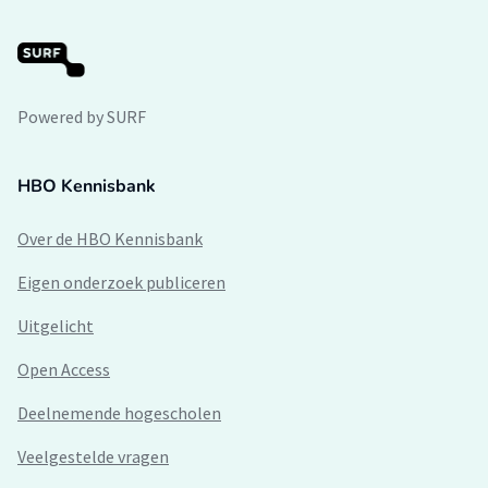
Powered by SURF
HBO Kennisbank
Over de HBO Kennisbank
Eigen onderzoek publiceren
Uitgelicht
Open Access
Deelnemende hogescholen
Veelgestelde vragen