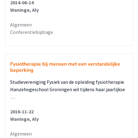
2014-06-14
Waninge, Aly
Algemeen
Conferentiebijdrage
Fysiotherapie bij mensen met een verstandelijke
beperking
Studievereniging Fysiek van de opleiding fysiotherapie
Hanzehogeschool Groningen wil tijdens haar jaarlijkse
…
2016-11-22
Waninge, Aly
Algemeen