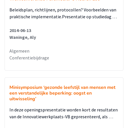
Beleidsplan, richtlijnen, protocollen? Voorbeelden van
praktische implementatie.Presentatie op studiedag …
2014-06-13
Waninge, Aly
Algemeen
Conferentiebijdrage
Minisymposium ‘gezonde leefstijl van mensen met
een verstandelijke beperking: oogst en
uitwisseling’
In deze openingspresentatie worden kort de resultaten
van de Innovatiewerkplaats-VB gepresenteerd, als …