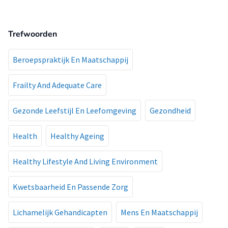
Trefwoorden
Beroepspraktijk En Maatschappij
Frailty And Adequate Care
Gezonde Leefstijl En Leefomgeving
Gezondheid
Health
Healthy Ageing
Healthy Lifestyle And Living Environment
Kwetsbaarheid En Passende Zorg
Lichamelijk Gehandicapten
Mens En Maatschappij