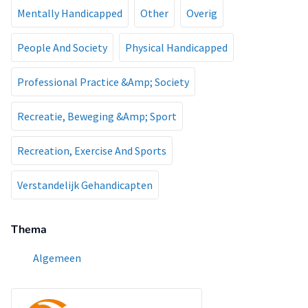
Mentally Handicapped
Other
Overig
People And Society
Physical Handicapped
Professional Practice &Amp; Society
Recreatie, Beweging &Amp; Sport
Recreation, Exercise And Sports
Verstandelijk Gehandicapten
Thema
Algemeen