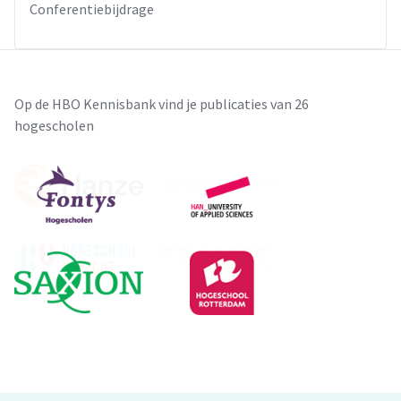
Conferentiebijdrage
Op de HBO Kennisbank vind je publicaties van 26
hogescholen