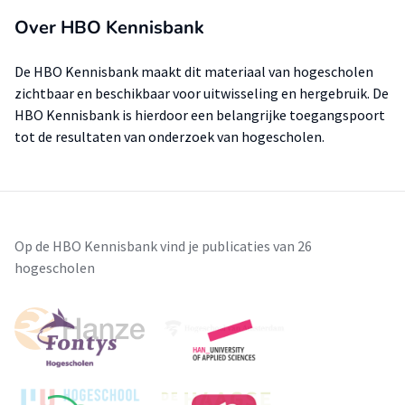
Over HBO Kennisbank
De HBO Kennisbank maakt dit materiaal van hogescholen
zichtbaar en beschikbaar voor uitwisseling en hergebruik. De
HBO Kennisbank is hierdoor een belangrijke toegangspoort
tot de resultaten van onderzoek van hogescholen.
Op de HBO Kennisbank vind je publicaties van 26
hogescholen