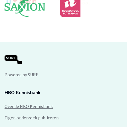
Powered by SURF
HBO Kennisbank
Over de HBO Kennisbank
Eigen onderzoek publiceren