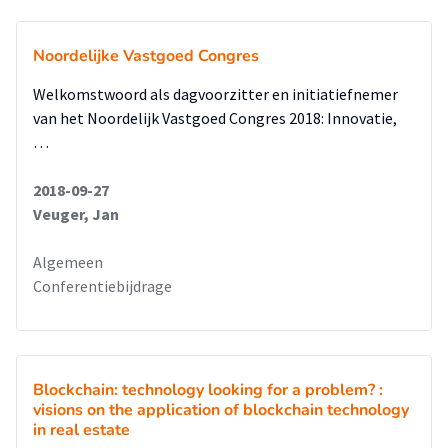
Noordelijke Vastgoed Congres
Welkomstwoord als dagvoorzitter en initiatiefnemer
van het Noordelijk Vastgoed Congres 2018: Innovatie,
…
2018-09-27
Veuger, Jan
Algemeen
Conferentiebijdrage
Blockchain: technology looking for a problem? :
visions on the application of blockchain technology
in real estate