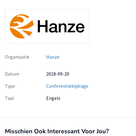
Organisatie
Hanze
Datum
2018-09-20
Type
Conferentiebijdrage
Taal
Engels
Misschien Ook Interessant Voor Jou?