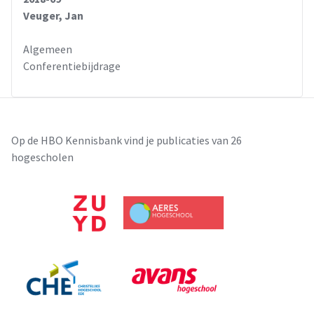
Veuger, Jan
Algemeen
Conferentiebijdrage
Op de HBO Kennisbank vind je publicaties van 26
hogescholen