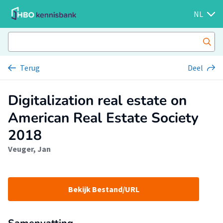
NL
Terug
Deel
Digitalization real estate on
American Real Estate Society
2018
Veuger, Jan
Bekijk Bestand/URL