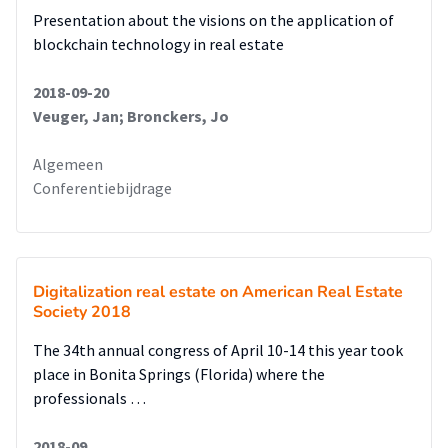
Presentation about the visions on the application of
blockchain technology in real estate
2018-09-20
Veuger, Jan; Bronckers, Jo
Algemeen
Conferentiebijdrage
Digitalization real estate on American Real Estate
Society 2018
The 34th annual congress of April 10-14 this year took
place in Bonita Springs (Florida) where the
professionals …
2018-09