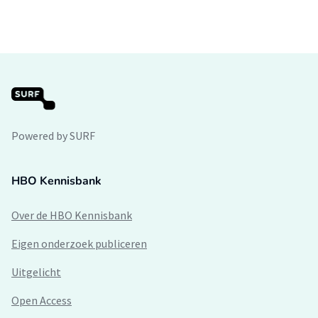
Powered by SURF
HBO Kennisbank
Over de HBO Kennisbank
Eigen onderzoek publiceren
Uitgelicht
Open Access