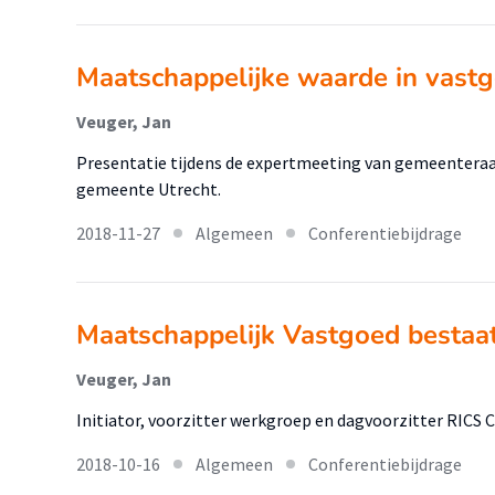
Maatschappelijke waarde in vast
Veuger, Jan
Presentatie tijdens de expertmeeting van gemeentera
gemeente Utrecht.
2018-11-27
Algemeen
Conferentiebijdrage
Maatschappelijk Vastgoed bestaat
Veuger, Jan
Initiator, voorzitter werkgroep en dagvoorzitter RIC
2018-10-16
Algemeen
Conferentiebijdrage