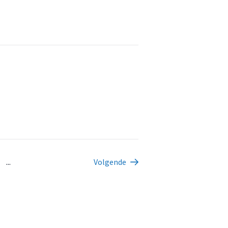
...
Volgende