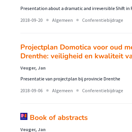
Presentation about a dramatic and irreversible Shift in
2018-09-20
Algemeen
Conferentiebijdrage
Projectplan Domotica voor oud me
Drenthe: veiligheid en kwaliteit v
Veuger, Jan
Presentatie van projectplan bij provincie Drenthe
2018-09-06
Algemeen
Conferentiebijdrage
Book of abstracts
Veuger, Jan