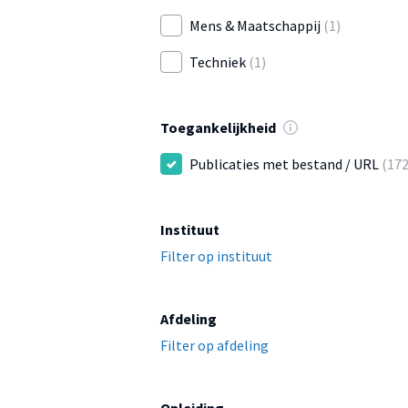
Mens & Maatschappij
(1)
Techniek
(1)
Toegankelijkheid
Publicaties met bestand / URL
(172
Instituut
Filter op instituut
Afdeling
Filter op afdeling