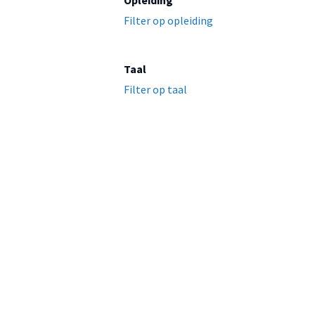
Opleiding
Filter op opleiding
Taal
Filter op taal