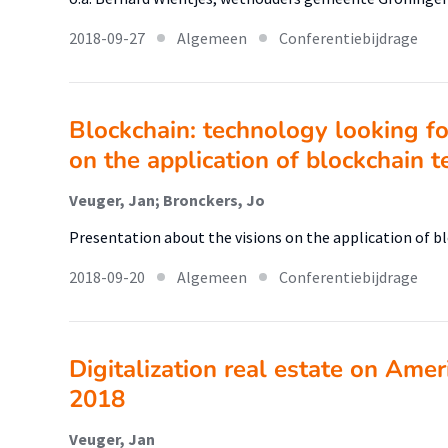
2018-09-27
Algemeen
Conferentiebijdrage
Blockchain: technology looking fo
on the application of blockchain t
Veuger, Jan; Bronckers, Jo
Presentation about the visions on the application of b
2018-09-20
Algemeen
Conferentiebijdrage
Digitalization real estate on Amer
2018
Veuger, Jan