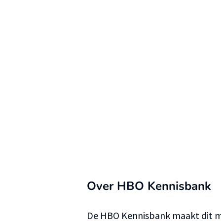
Over HBO Kennisbank
De HBO Kennisbank maakt dit ma