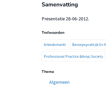
Samenvatting
Presentatie 28-06-2012.
Trefwoorden
Arbeidsmarkt
Beroepspraktijk En 
Professional Practice &Amp; Society
Thema
Algemeen