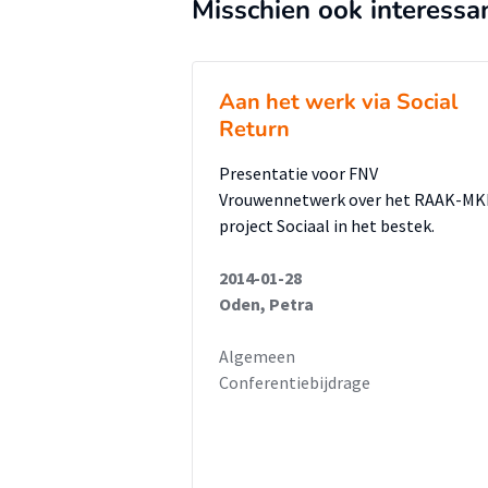
Misschien ook interessa
Aan het werk via Social
Return
Presentatie voor FNV
Vrouwennetwerk over het RAAK-M
project Sociaal in het bestek.
2014-01-28
Oden, Petra
Algemeen
Conferentiebijdrage