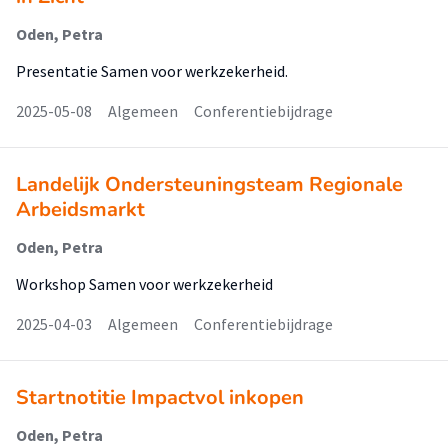
Oden, Petra
Presentatie Samen voor werkzekerheid.
2025-05-08
Algemeen
Conferentiebijdrage
Landelijk Ondersteuningsteam Regionale
Arbeidsmarkt
Oden, Petra
Workshop Samen voor werkzekerheid
2025-04-03
Algemeen
Conferentiebijdrage
Startnotitie Impactvol inkopen
Oden, Petra