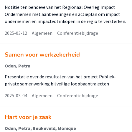
Notitie ten behoeve van het Regionaal Overleg Impact
Ondernemen met aanbevelingen en actieplan om impact
ondernemen en impactvol inkopen in de regio te versterken.
2025-03-12
Algemeen
Conferentiebijdrage
Samen voor werkzekerheid
Oden, Petra
Presentatie over de resultaten van het project Publiek-
private samenwerking bij veilige loopbaantrajecten
2025-03-04
Algemeen
Conferentiebijdrage
Hart voor je zaak
Oden, Petra; Beukeveld, Monique