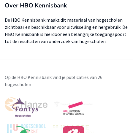
Over HBO Kennisbank
De HBO Kennisbank maakt dit materiaal van hogescholen
zichtbaar en beschikbaar voor uitwisseling en hergebruik. De
HBO Kennisbank is hierdoor een belangrijke toegangspoort
tot de resultaten van onderzoek van hogescholen.
Op de HBO Kennisbank vind je publicaties van 26
hogescholen