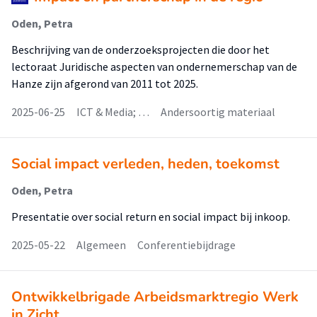
Oden, Petra
Beschrijving van de onderzoeksprojecten die door het
lectoraat Juridische aspecten van ondernemerschap van de
Hanze zijn afgerond van 2011 tot 2025.
2025-06-25
ICT & Media; …
Andersoortig materiaal
Social impact verleden, heden, toekomst
Oden, Petra
Presentatie over social return en social impact bij inkoop.
2025-05-22
Algemeen
Conferentiebijdrage
Ontwikkelbrigade Arbeidsmarktregio Werk
in Zicht