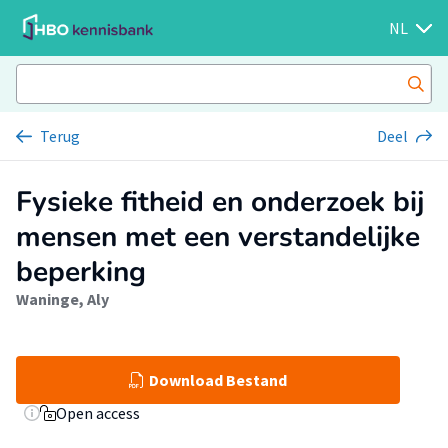
NL
Terug
Deel
Fysieke fitheid en onderzoek bij
mensen met een verstandelijke
beperking
Waninge, Aly
Download Bestand
Open access