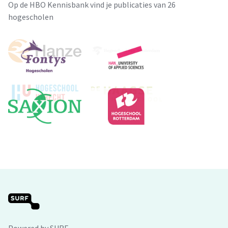
Op de HBO Kennisbank vind je publicaties van 26
hogescholen
Powered by SURF