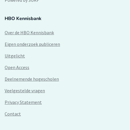
HBO Kennisbank
Over de HBO Kennisbank
Eigen onderzoek publiceren
Uitgelicht
Open Access
Deelnemende hogescholen
Veelgestelde vragen
Privacy Statement
Contact