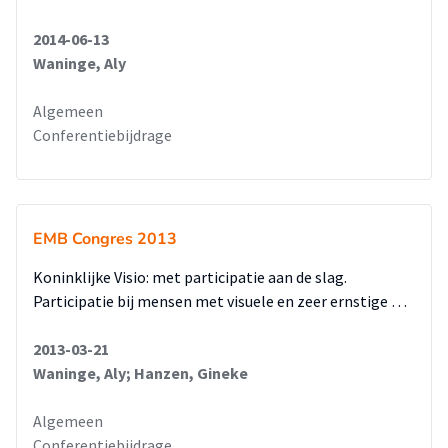
2014-06-13
Waninge, Aly
Algemeen
Conferentiebijdrage
EMB Congres 2013
Koninklijke Visio: met participatie aan de slag.
Participatie bij mensen met visuele en zeer ernstige …
2013-03-21
Waninge, Aly; Hanzen, Gineke
Algemeen
Conferentiebijdrage