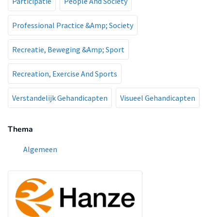
Participatie
People And Society
Professional Practice &Amp; Society
Recreatie, Beweging &Amp; Sport
Recreation, Exercise And Sports
Verstandelijk Gehandicapten
Visueel Gehandicapten
Thema
Algemeen