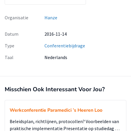
Organisatie
Hanze
Datum
2016-11-14
Type
Conferentiebijdrage
Taal
Nederlands
Misschien Ook Interessant Voor Jou?
Werkconferentie Paramedici ’s Heeren Loo
Beleidsplan, richtlijnen, protocollen? Voorbeelden van
praktische implementatie.Presentatie op studiedag …