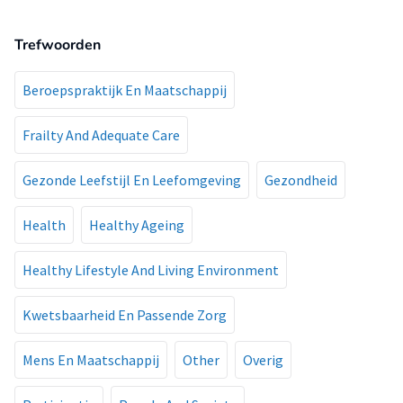
Trefwoorden
Beroepspraktijk En Maatschappij
Frailty And Adequate Care
Gezonde Leefstijl En Leefomgeving
Gezondheid
Health
Healthy Ageing
Healthy Lifestyle And Living Environment
Kwetsbaarheid En Passende Zorg
Mens En Maatschappij
Other
Overig