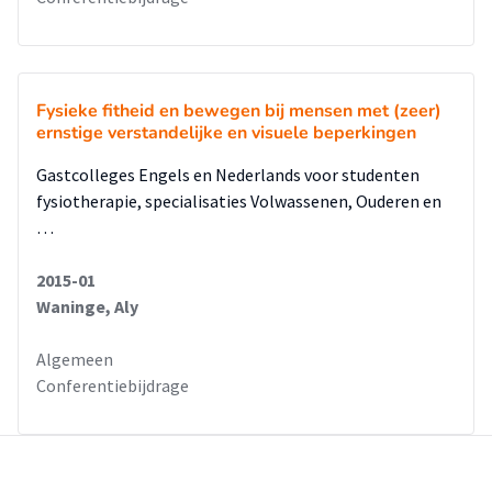
Fysieke fitheid en bewegen bij mensen met (zeer)
ernstige verstandelijke en visuele beperkingen
Gastcolleges Engels en Nederlands voor studenten
fysiotherapie, specialisaties Volwassenen, Ouderen en
…
2015-01
Waninge, Aly
Algemeen
Conferentiebijdrage