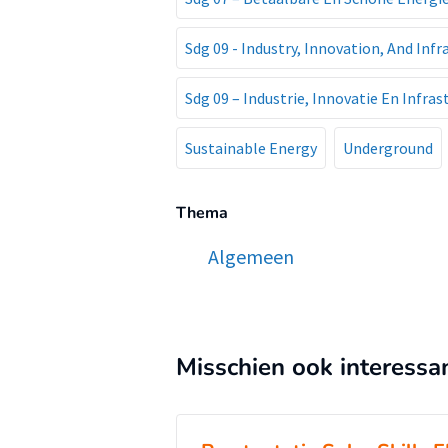
Sdg 09 - Industry, Innovation, And Infr
Sdg 09 – Industrie, Innovatie En Infras
Sustainable Energy
Underground
Thema
Algemeen
Misschien ook interessa