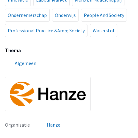
Ondernemerschap
Onderwijs
People And Society
Professional Practice &Amp; Society
Waterstof
Thema
Algemeen
Organisatie
Hanze