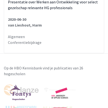
Presentatie over Werken aan Ontwikkeling voor select
gezelschap relevante HG professionals
2020-06-30
van Lieshout, Harm
Algemeen
Conferentiebijdrage
Op de HBO Kennisbank vind je publicaties van 26
hogescholen