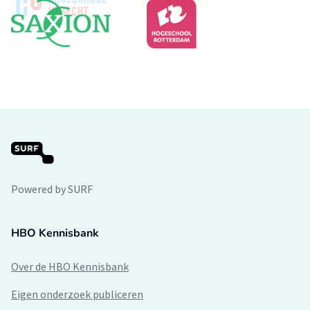
Powered by SURF
HBO Kennisbank
Over de HBO Kennisbank
Eigen onderzoek publiceren