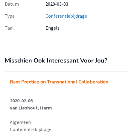
Datum
2020-03-03
Type
Conferentiebijdrage
Taal
Engels
Misschien Ook Interessant Voor Jou?
Best Practice on Transnational Collaboration
2020-02-06
van Lieshout, Harm
Algemeen
Conferentiebijdrage