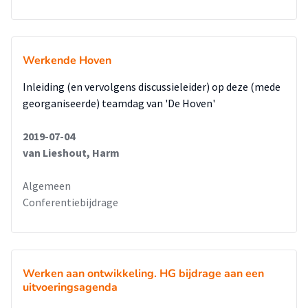
Werkende Hoven
Inleiding (en vervolgens discussieleider) op deze (mede
georganiseerde) teamdag van 'De Hoven'
2019-07-04
van Lieshout, Harm
Algemeen
Conferentiebijdrage
Werken aan ontwikkeling. HG bijdrage aan een
uitvoeringsagenda