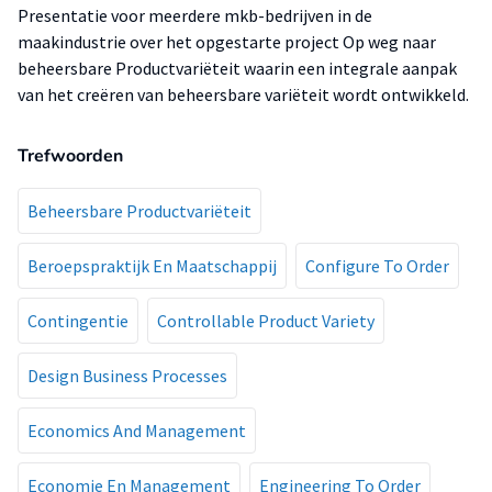
Presentatie voor meerdere mkb-bedrijven in de
maakindustrie over het opgestarte project Op weg naar
beheersbare Productvariëteit waarin een integrale aanpak
van het creëren van beheersbare variëteit wordt ontwikkeld.
Trefwoorden
Beheersbare Productvariëteit
Beroepspraktijk En Maatschappij
Configure To Order
Contingentie
Controllable Product Variety
Design Business Processes
Economics And Management
Economie En Management
Engineering To Order