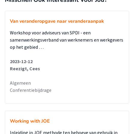
Van veranderopgave naar veranderaanpak
Workshop voor adviseurs van SPDI - een
samenwerkingsverband van werknemers en werkgevers
op het gebied …
2023-12-12
Reezigt, Cees
Algemeen
Conferentiebijdrage
Working with JOE
Inleiding in JOE methode ten behoeve van gebruik in