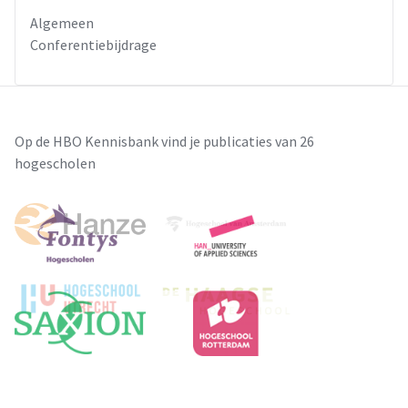
Algemeen
Conferentiebijdrage
Op de HBO Kennisbank vind je publicaties van 26
hogescholen