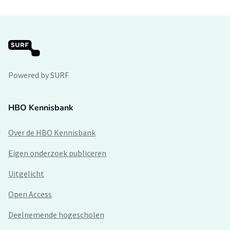
Powered by SURF
HBO Kennisbank
Over de HBO Kennisbank
Eigen onderzoek publiceren
Uitgelicht
Open Access
Deelnemende hogescholen