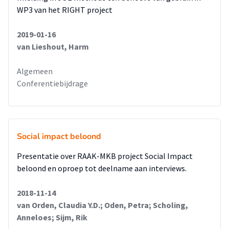
WP3 van het RIGHT project
2019-01-16
van Lieshout, Harm
Algemeen
Conferentiebijdrage
Social impact beloond
Presentatie over RAAK-MKB project Social Impact
beloond en oproep tot deelname aan interviews.
2018-11-14
van Orden, Claudia Y.D.; Oden, Petra; Scholing,
Anneloes; Sijm, Rik