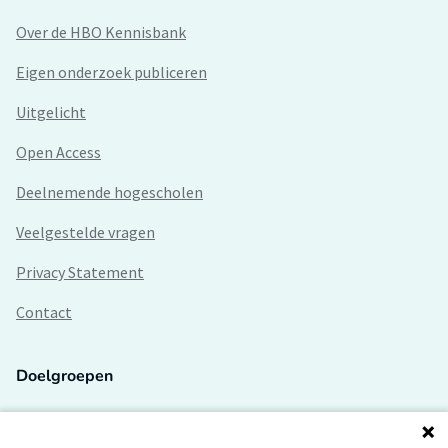
Over de HBO Kennisbank
Eigen onderzoek publiceren
Uitgelicht
Open Access
Deelnemende hogescholen
Veelgestelde vragen
Privacy Statement
Contact
Doelgroepen
Studenten