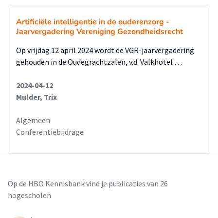
Artificiële intelligentie in de ouderenzorg -
Jaarvergadering Vereniging Gezondheidsrecht
Op vrijdag 12 april 2024 wordt de VGR-jaarvergadering
gehouden in de Oudegrachtzalen, v.d. Valkhotel …
2024-04-12
Mulder, Trix
Algemeen
Conferentiebijdrage
Op de HBO Kennisbank vind je publicaties van 26
hogescholen