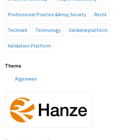
Professional Practice &Amp; Society
Recht
Techniek
Technology
Validatieplatform
Validation Platform
Thema
Algemeen