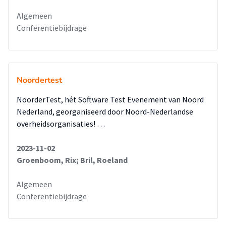
Algemeen
Conferentiebijdrage
Noordertest
NoorderTest, hét Software Test Evenement van Noord
Nederland, georganiseerd door Noord-Nederlandse
overheidsorganisaties! …
2023-11-02
Groenboom, Rix; Bril, Roeland
Algemeen
Conferentiebijdrage