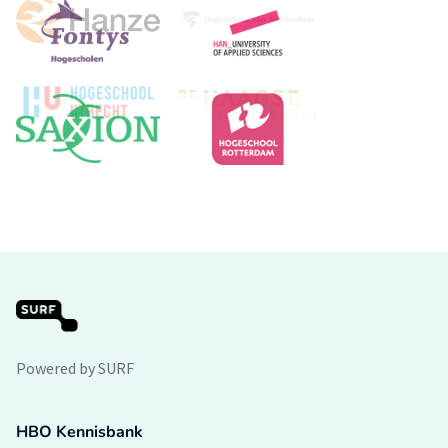
Powered by SURF
HBO Kennisbank