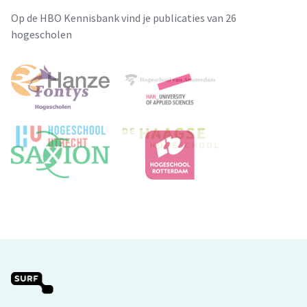
Op de HBO Kennisbank vind je publicaties van 26
hogescholen