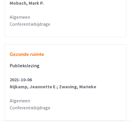
Mobach, Mark P.
Algemeen
Conferentiebijdrage
Gezonde ruimte
Publiekslezing
2021-10-06
Nijkamp, Jeannette E.; Zwaving, Marieke
Algemeen
Conferentiebijdrage