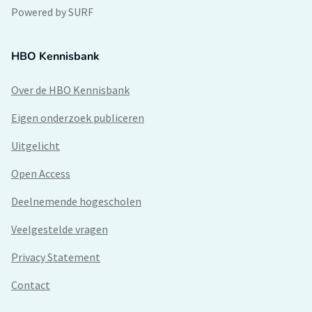
Powered by SURF
HBO Kennisbank
Over de HBO Kennisbank
Eigen onderzoek publiceren
Uitgelicht
Open Access
Deelnemende hogescholen
Veelgestelde vragen
Privacy Statement
Contact