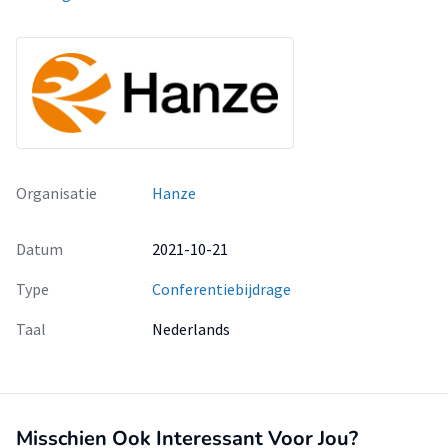
Organisatie
Hanze
Datum
2021-10-21
Type
Conferentiebijdrage
Taal
Nederlands
Misschien Ook Interessant Voor Jou?