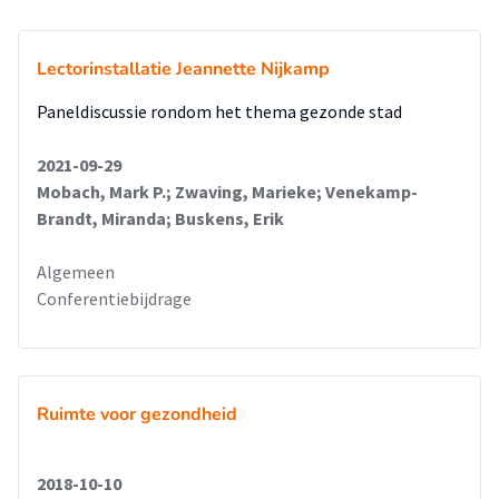
Lectorinstallatie Jeannette Nijkamp
Paneldiscussie rondom het thema gezonde stad
2021-09-29
Mobach, Mark P.; Zwaving, Marieke; Venekamp-
Brandt, Miranda; Buskens, Erik
Algemeen
Conferentiebijdrage
Ruimte voor gezondheid
2018-10-10