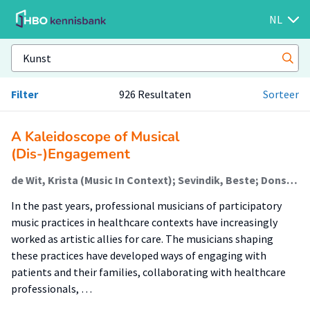
NL
Filter
926 Resultaten
Sorteer
A Kaleidoscope of Musical
(Dis-)Engagement
de Wit, Krista (Music In Context); Sevindik, Beste; Dons, Karolien (Music In Context)
In the past years, professional musicians of participatory
music practices in healthcare contexts have increasingly
worked as artistic allies for care. The musicians shaping
these practices have developed ways of engaging with
patients and their families, collaborating with healthcare
professionals, …