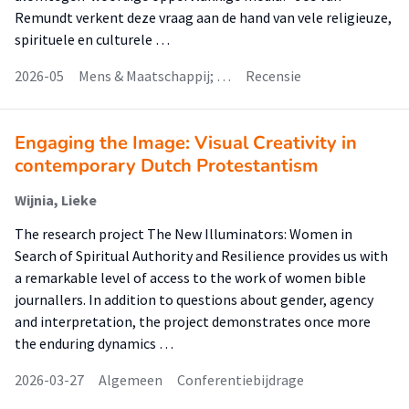
Remundt verkent deze vraag aan de hand van vele religieuze,
spirituele en culturele …
2026-05
Mens & Maatschappij; …
Recensie
Engaging the Image: Visual Creativity in
contemporary Dutch Protestantism
Wijnia, Lieke
The research project The New Illuminators: Women in
Search of Spiritual Authority and Resilience provides us with
a remarkable level of access to the work of women bible
journallers. In addition to questions about gender, agency
and interpretation, the project demonstrates once more
the enduring dynamics …
2026-03-27
Algemeen
Conferentiebijdrage