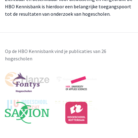
HBO Kennisbank is hierdoor een belangrijke toegangspoort
tot de resultaten van onderzoek van hogescholen.
Op de HBO Kennisbank vind je publicaties van 26
hogescholen