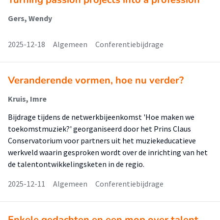
Gers, Wendy
2025-12-18
Algemeen
Conferentiebijdrage
Veranderende vormen, hoe nu verder?
Kruis, Imre
Bijdrage tijdens de netwerkbijeenkomst 'Hoe maken we
toekomstmuziek?' georganiseerd door het Prins Claus
Conservatorium voor partners uit het muziekeducatieve
werkveld waarin gesproken wordt over de inrichting van het
de talentontwikkelingsketen in de regio.
2025-12-11
Algemeen
Conferentiebijdrage
Enkele gedachten en een mop over talent