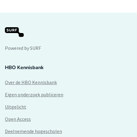
Powered by SURF
HBO Kennisbank
Over de HBO Kennisbank
Eigen onderzoek publiceren
Uitgelicht
Open Access
Deelnemende hogescholen