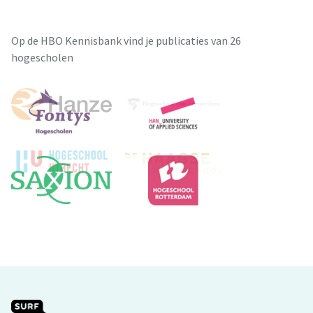
Op de HBO Kennisbank vind je publicaties van 26
hogescholen