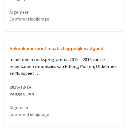
Algemeen
Conferentiebijdrage
Rekenkamerbrief maatschappelijk vastgoed
In het onderzoeksprogramma 2015 – 2016 van de
rekenkamercommissies van Elburg, Putten, Oldebroek
en Nunspeet …
2016-12-14
Veuger, Jan
Algemeen
Conferentiebijdrage