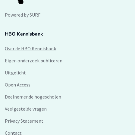
Powered by SURF
HBO Kennisbank
Over de HBO Kennisbank
Eigen onderzoek publiceren
Uitgelicht
Open Access
Deelnemende hogescholen
Veelgestelde vragen
Privacy Statement
Contact