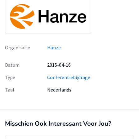
Organisatie
Hanze
Datum
2015-04-16
Type
Conferentiebijdrage
Taal
Nederlands
Misschien Ook Interessant Voor Jou?