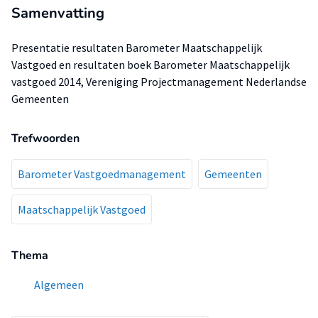
Samenvatting
Presentatie resultaten Barometer Maatschappelijk
Vastgoed en resultaten boek Barometer Maatschappelijk
vastgoed 2014, Vereniging Projectmanagement Nederlandse
Gemeenten
Trefwoorden
Barometer Vastgoedmanagement
Gemeenten
Maatschappelijk Vastgoed
Thema
Algemeen