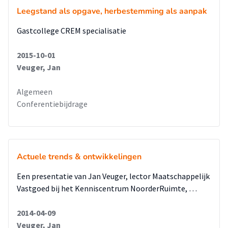
Leegstand als opgave, herbestemming als aanpak
Gastcollege CREM specialisatie
2015-10-01
Veuger, Jan
Algemeen
Conferentiebijdrage
Actuele trends & ontwikkelingen
Een presentatie van Jan Veuger, lector Maatschappelijk
Vastgoed bij het Kenniscentrum NoorderRuimte, …
2014-04-09
Veuger, Jan