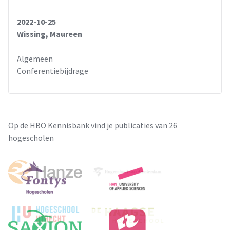
2022-10-25
Wissing, Maureen
Algemeen
Conferentiebijdrage
Op de HBO Kennisbank vind je publicaties van 26
hogescholen