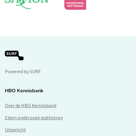
Powered by SURF
HBO Kennisbank
Over de HBO Kennisbank
Eigen onderzoek publiceren
Uitgelicht