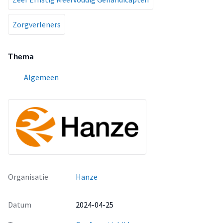
Zorgverleners
Thema
Algemeen
Organisatie
Hanze
Datum
2024-04-25