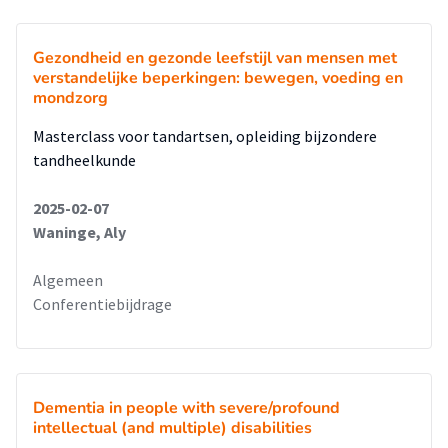
Gezondheid en gezonde leefstijl van mensen met
verstandelijke beperkingen: bewegen, voeding en
mondzorg
Masterclass voor tandartsen, opleiding bijzondere
tandheelkunde
2025-02-07
Waninge, Aly
Algemeen
Conferentiebijdrage
Dementia in people with severe/profound
intellectual (and multiple) disabilities