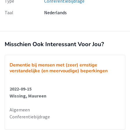
Type
Conferentiebijdrage
Taal
Nederlands
Misschien Ook Interessant Voor Jou?
Dementie bij mensen met (zeer) ernstige
verstandelijke (en meervoudige) beperkingen
2022-09-15
Wissing, Maureen
Algemeen
Conferentiebijdrage