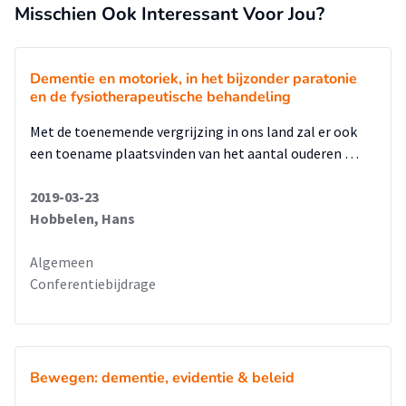
Misschien Ook Interessant Voor Jou?
Dementie en motoriek, in het bijzonder paratonie
en de fysiotherapeutische behandeling
Met de toenemende vergrijzing in ons land zal er ook
een toename plaatsvinden van het aantal ouderen …
2019-03-23
Hobbelen, Hans
Algemeen
Conferentiebijdrage
Bewegen: dementie, evidentie & beleid