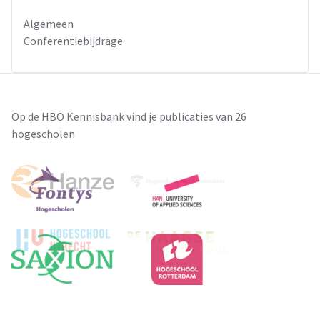
Algemeen
Conferentiebijdrage
Op de HBO Kennisbank vind je publicaties van 26
hogescholen