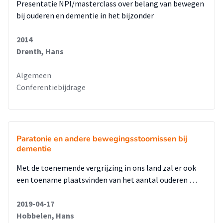
Presentatie NPI/masterclass over belang van bewegen
bij ouderen en dementie in het bijzonder
2014
Drenth, Hans
Algemeen
Conferentiebijdrage
Paratonie en andere bewegingsstoornissen bij
dementie
Met de toenemende vergrijzing in ons land zal er ook
een toename plaatsvinden van het aantal ouderen …
2019-04-17
Hobbelen, Hans