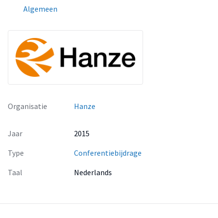
Algemeen
Organisatie
Hanze
Jaar
2015
Type
Conferentiebijdrage
Taal
Nederlands