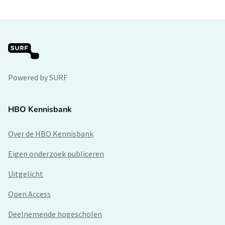
Powered by SURF
HBO Kennisbank
Over de HBO Kennisbank
Eigen onderzoek publiceren
Uitgelicht
Open Access
Deelnemende hogescholen