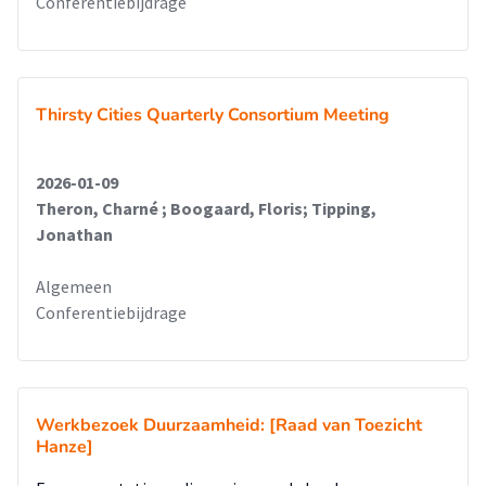
Conferentiebijdrage
Thirsty Cities Quarterly Consortium Meeting
2026-01-09
Theron, Charné ; Boogaard, Floris; Tipping,
Jonathan
Algemeen
Conferentiebijdrage
Werkbezoek Duurzaamheid: [Raad van Toezicht
Hanze]