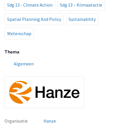
Sdg 13 - Climate Action
Sdg 13 – Klimaatactie
Spatial Planning And Policy
Sustainability
Wetenschap
Thema
Algemeen
Organisatie
Hanze