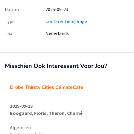
Datum
2025-09-23
Type
Conferentiebijdrage
Taal
Nederlands
Misschien Ook Interessant Voor Jou?
Drobe Thirsty Cities ClimateCafe
2025-09-23
Boogaard, Floris; Theron, Charné
Algemeen