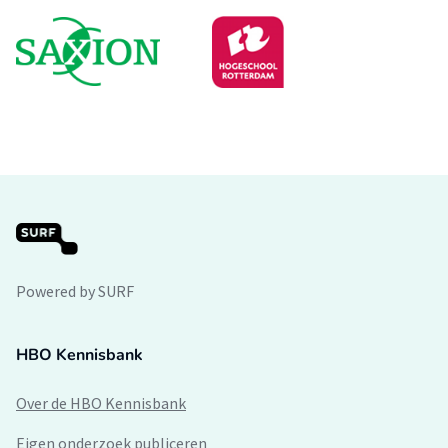
Powered by SURF
HBO Kennisbank
Over de HBO Kennisbank
Eigen onderzoek publiceren