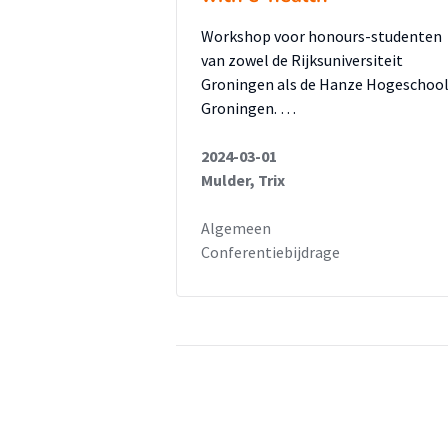
Workshop voor honours-studenten
van zowel de Rijksuniversiteit
Groningen als de Hanze Hogeschoo
Groningen. …
2024-03-01
Mulder, Trix
Algemeen
Conferentiebijdrage