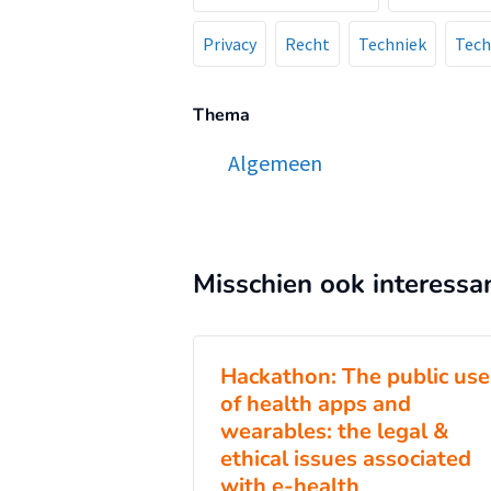
Privacy
Recht
Techniek
Tech
Thema
Algemeen
Misschien ook interessa
Hackathon: The public use
of health apps and
wearables: the legal &
ethical issues associated
with e-health