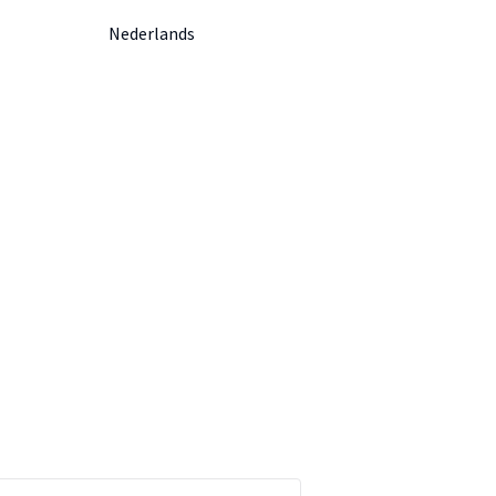
Nederlands