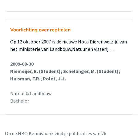
Voorlichting over reptielen
Op 12 oktober 2007 is de nieuwe Nota Dierenwelzijn van
het ministerie van Landbouw,Natuur en visserij …
2009-08-30
Niemeijer, E. (Student); Schellinger, M. (Student);
Huisman, T.R.; Polet, J.J.
Natuur & Landbouw
Bachelor
Op de HBO Kennisbank vind je publicaties van 26