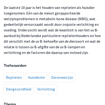
De laatste 10 jaar is het houden van reptielen als huisdier
toegenomen. Eén van de meest gerapporteerde
welzijnsproblemen is metabolic bone disease (MBD), wat
gedeeltelijk veroorzaakt wordt door onjuiste verlichting en
voeding. Onderzocht wordt wat de kwaliteit is van het uv B-
aanbod bij Nederlandse particuliere reptielenhouders en hoe
dit verschilt met de uv B-behoefte van de diersoort en wat de
relatie is tussen uv B-afgifte van de uv B-lampen en
verlichting en de factoren die daarop van invloed zijn.
Trefwoorden
Reptielen
Huisdieren
Dierenwelzijn
Diergezondheid
Verlichting
Thema