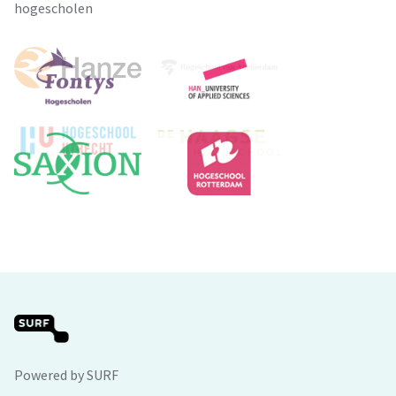
hogescholen
Powered by SURF