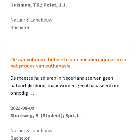
Huisman, T.R.; Polet, J.J.
Natuur & Landbouw
Bachelor
De aanvullende behoefte van huisdiereigenaren in
het proces van euthanasie
De meeste huisdieren in Nederland sterven geen
natuurlijke dood, maar worden geëuthanaseerd om
onnodig …
2021-08-09
Slootweg, B. (Student); Spit, L.
Natuur & Landbouw
Bachelor