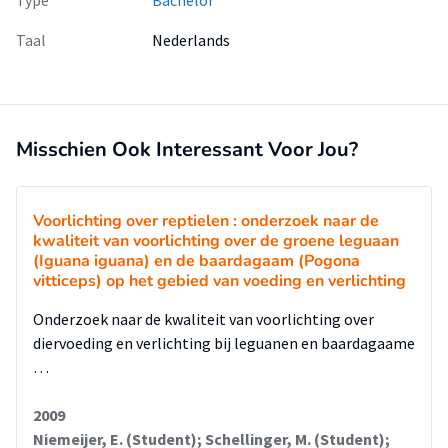
Type
Bachelor
Taal
Nederlands
Misschien Ook Interessant Voor Jou?
Voorlichting over reptielen : onderzoek naar de
kwaliteit van voorlichting over de groene leguaan
(Iguana iguana) en de baardagaam (Pogona
vitticeps) op het gebied van voeding en verlichting
Onderzoek naar de kwaliteit van voorlichting over
diervoeding en verlichting bij leguanen en baardagaame
…
2009
Niemeijer, E. (Student); Schellinger, M. (Student);