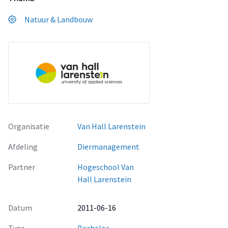
Natuur & Landbouw
Organisatie
Van Hall Larenstein
Afdeling
Diermanagement
Partner
Hogeschool Van
Hall Larenstein
Datum
2011-06-16