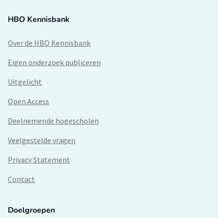
HBO Kennisbank
Over de HBO Kennisbank
Eigen onderzoek publiceren
Uitgelicht
Open Access
Deelnemende hogescholen
Veelgestelde vragen
Privacy Statement
Contact
Doelgroepen