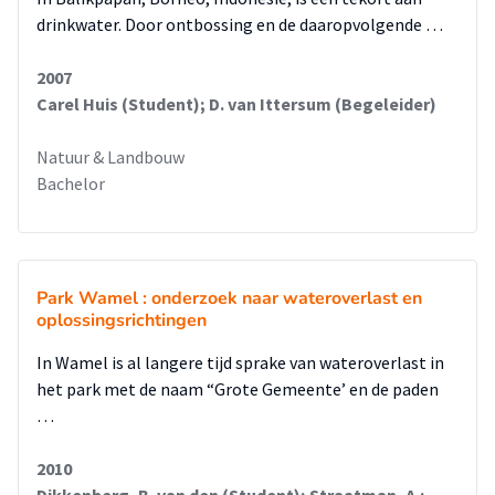
drinkwater. Door ontbossing en de daaropvolgende …
2007
Carel Huis (Student); D. van Ittersum (Begeleider)
Natuur & Landbouw
Bachelor
Park Wamel : onderzoek naar wateroverlast en
oplossingsrichtingen
In Wamel is al langere tijd sprake van wateroverlast in
het park met de naam “Grote Gemeente’ en de paden
…
2010