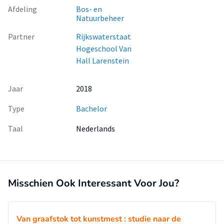
Afdeling
Bos- en
Natuurbeheer
Partner
Rijkswaterstaat
Hogeschool Van
Hall Larenstein
Jaar
2018
Type
Bachelor
Taal
Nederlands
Misschien Ook Interessant Voor Jou?
Van graafstok tot kunstmest : studie naar de