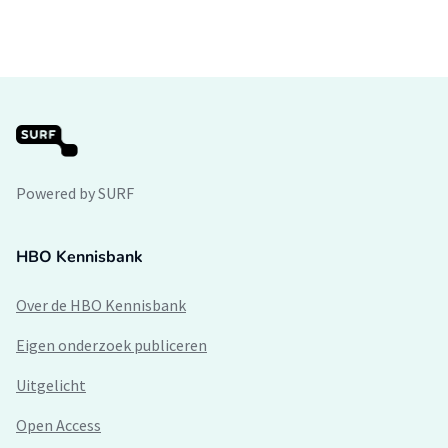
Powered by SURF
HBO Kennisbank
Over de HBO Kennisbank
Eigen onderzoek publiceren
Uitgelicht
Open Access