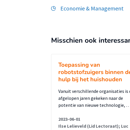
Economie & Management
Misschien ook interessa
Toepassing van
robotstofzuigers binnen d
hulp bij het huishouden
Vanuit verschillende organisaties is 
afgelopen jaren gekeken naar de
potentie van nieuwe technologie, 
2023-06-01
Ilse Lelieveld (Lid Lectoraat); Luc