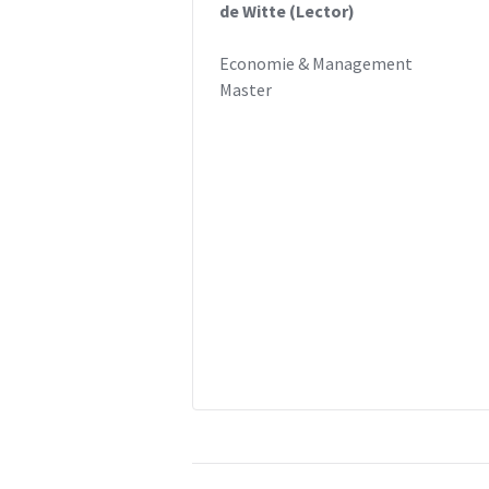
de Witte (Lector)
Economie & Management
Master