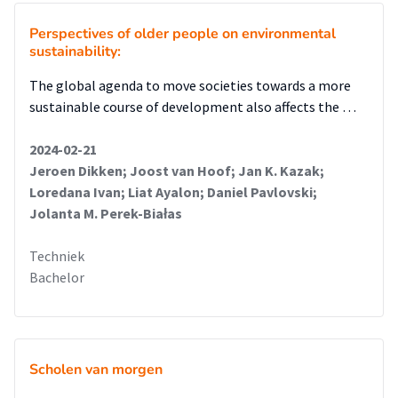
Perspectives of older people on environmental
sustainability:
The global agenda to move societies towards a more
sustainable course of development also affects the …
2024-02-21
Jeroen Dikken; Joost van Hoof; Jan K. Kazak;
Loredana Ivan; Liat Ayalon; Daniel Pavlovski;
Jolanta M. Perek-Białas
Techniek
Bachelor
Scholen van morgen