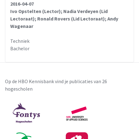
2016-04-07
Ivo Opstelten (Lector); Nadia Verdeyen (Lid
Lectoraat); Ronald Rovers (Lid Lectoraat); Andy
Wagenaar
Techniek
Bachelor
Op de HBO Kennisbank vind je publicaties van 26
hogescholen