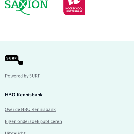
Powered by SURF
HBO Kennisbank
Over de HBO Kennisbank
Eigen onderzoek publiceren
Uitgelicht