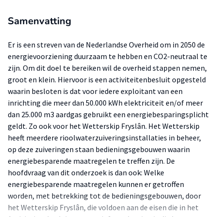
Samenvatting
Er is een streven van de Nederlandse Overheid om in 2050 de
energievoorziening duurzaam te hebben en CO2-neutraal te
zijn. Om dit doel te bereiken wil de overheid stappen nemen,
groot en klein. Hiervoor is een activiteitenbesluit opgesteld
waarin besloten is dat voor iedere exploitant van een
inrichting die meer dan 50.000 kWh elektriciteit en/of meer
dan 25.000 m3 aardgas gebruikt een energiebesparingsplicht
geldt. Zo ook voor het Wetterskip Fryslân. Het Wetterskip
heeft meerdere rioolwaterzuiveringsinstallaties in beheer,
op deze zuiveringen staan bedieningsgebouwen waarin
energiebesparende maatregelen te treffen zijn. De
hoofdvraag van dit onderzoek is dan ook: Welke
energiebesparende maatregelen kunnen er getroffen
worden, met betrekking tot de bedieningsgebouwen, door
het Wetterskip Fryslân, die voldoen aan de eisen die in het