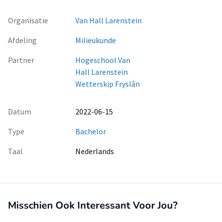
Organisatie
Van Hall Larenstein
Afdeling
Milieukunde
Partner
Hogeschool Van
Hall Larenstein
Wetterskip Fryslân
Datum
2022-06-15
Type
Bachelor
Taal
Nederlands
Misschien Ook Interessant Voor Jou?