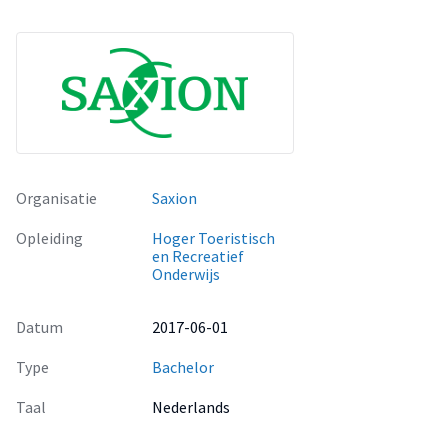
Organisatie
Saxion
Opleiding
Hoger Toeristisch
en Recreatief
Onderwijs
Datum
2017-06-01
Type
Bachelor
Taal
Nederlands