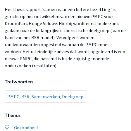
Het thesisrapport 'samen naar een betere bezetting ' is
gericht op het ontwikkelen van een nieuwe PMPC voor
DroomPark Hooge Veluwe. Hierbij wordt eerst onderzoek
gedaan naar de belangrijkste toeristische doelgroep ( aan de
hand van het BSR model). Vervolgens worden
randvoorwaarden opgesteld waaraan de PMPC moet
voldoen. Het uiteindelijke advies dat wordt opgeleverd is een
nieuwe PMPC, die passend is bij de zojuist genoemde
onderzoeken (resultaten).
Trefwoorden
PMPC, BSR, Samenwerken, Doelgroep.
Thema
Gezondheid