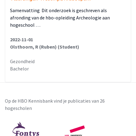
Samenvatting Dit onderzoek is geschreven als
afronding van de hbo-opleiding Archeologie aan
hogeschool …
2022-11-01
Olsthoorn, R (Ruben) (Student)
Gezondheid
Bachelor
Op de HBO Kennisbank vind je publicaties van 26
hogescholen