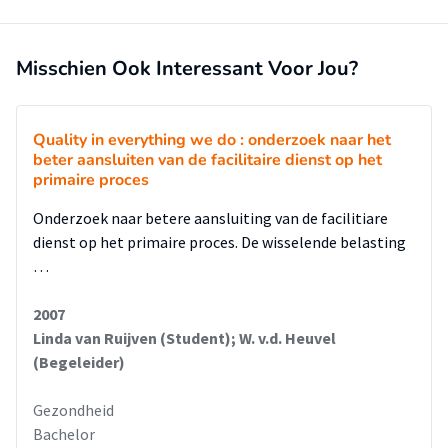
Misschien Ook Interessant Voor Jou?
Quality in everything we do : onderzoek naar het
beter aansluiten van de facilitaire dienst op het
primaire proces
Onderzoek naar betere aansluiting van de facilitiare
dienst op het primaire proces. De wisselende belasting
…
2007
Linda van Ruijven (Student); W. v.d. Heuvel
(Begeleider)
Gezondheid
Bachelor