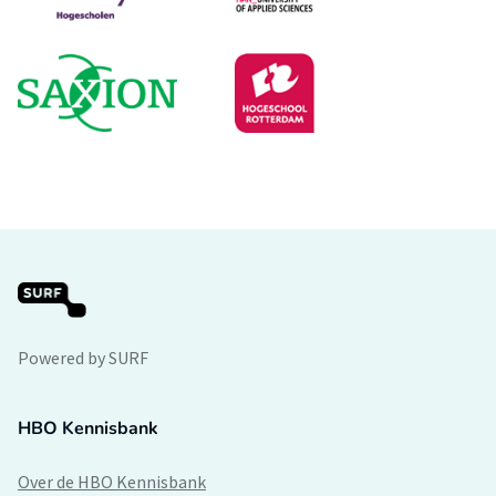
Powered by SURF
HBO Kennisbank
Over de HBO Kennisbank