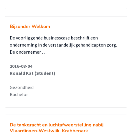
Bijzonder Welkom
De voorliggende businesscase beschrijft een
onderneming in de verstandelijk gehandicapten zorg.
De ondernemer …
2016-08-04
Ronald Kat (Student)
Gezondheid
Bachelor
De tankgracht en luchtafweerstelling nabij
Vlaardingen-Westwijk, Krabbepark