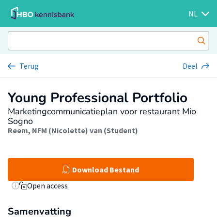
NL
Terug
Deel
Young Professional Portfolio
Marketingcommunicatieplan voor restaurant Mio
Sogno
Reem, NFM (Nicolette) van (Student)
Download Bestand
Open access
Samenvatting