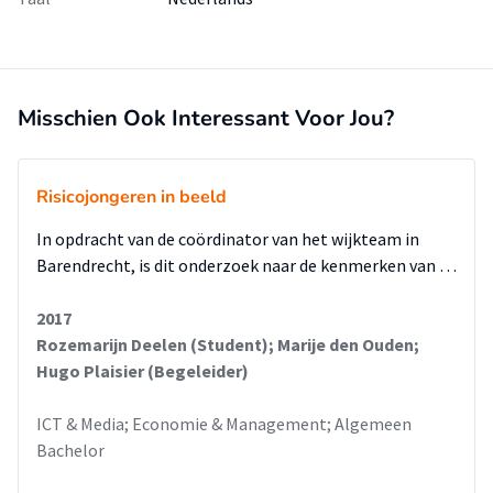
Misschien Ook Interessant Voor Jou?
Risicojongeren in beeld
In opdracht van de coördinator van het wijkteam in
Barendrecht, is dit onderzoek naar de kenmerken van …
2017
Rozemarijn Deelen (Student); Marije den Ouden;
Hugo Plaisier (Begeleider)
ICT & Media; Economie & Management; Algemeen
Bachelor