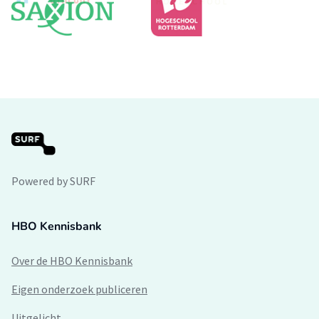
Powered by SURF
HBO Kennisbank
Over de HBO Kennisbank
Eigen onderzoek publiceren
Uitgelicht