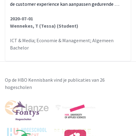
de customer experience kan aanpassen gedurende …
2020-07-01
Wennekes, T (Tessa) (Student)
ICT & Media; Economie & Management; Algemeen
Bachelor
Op de HBO Kennisbank vind je publicaties van 26
hogescholen