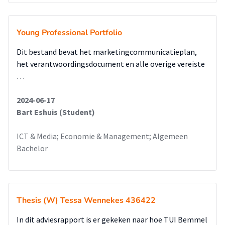
Young Professional Portfolio
Dit bestand bevat het marketingcommunicatieplan,
het verantwoordingsdocument en alle overige vereiste
…
2024-06-17
Bart Eshuis (Student)
ICT & Media; Economie & Management; Algemeen
Bachelor
Thesis (W) Tessa Wennekes 436422
In dit adviesrapport is er gekeken naar hoe TUI Bemmel