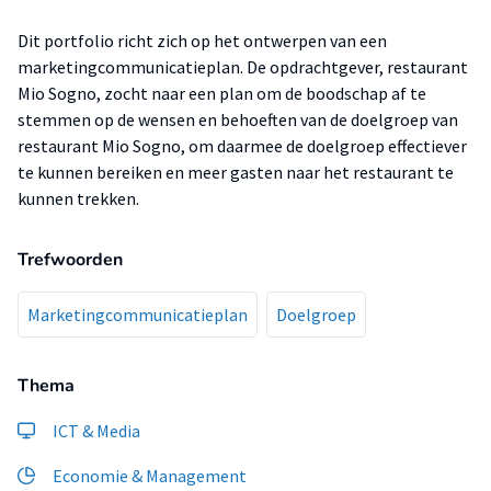
Dit portfolio richt zich op het ontwerpen van een
marketingcommunicatieplan. De opdrachtgever, restaurant
Mio Sogno, zocht naar een plan om de boodschap af te
stemmen op de wensen en behoeften van de doelgroep van
restaurant Mio Sogno, om daarmee de doelgroep effectiever
te kunnen bereiken en meer gasten naar het restaurant te
kunnen trekken.
Trefwoorden
Marketingcommunicatieplan
Doelgroep
Thema
ICT & Media
Economie & Management