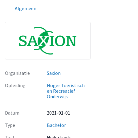
Algemeen
Organisatie
Saxion
Opleiding
Hoger Toeristisch
en Recreatief
Onderwijs
Datum
2021-01-01
Type
Bachelor
Taal
Nederlands