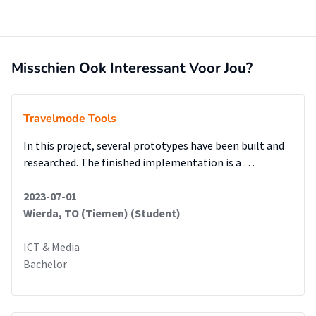
Misschien Ook Interessant Voor Jou?
Travelmode Tools
In this project, several prototypes have been built and
researched. The finished implementation is a …
2023-07-01
Wierda, TO (Tiemen) (Student)
ICT & Media
Bachelor