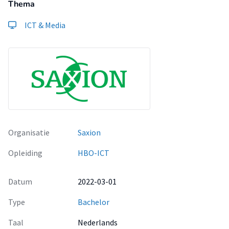
Thema
ICT & Media
Organisatie
Saxion
Opleiding
HBO-ICT
Datum
2022-03-01
Type
Bachelor
Taal
Nederlands