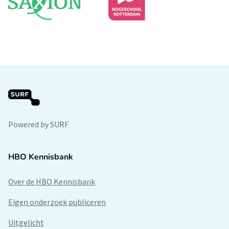
Powered by SURF
HBO Kennisbank
Over de HBO Kennisbank
Eigen onderzoek publiceren
Uitgelicht