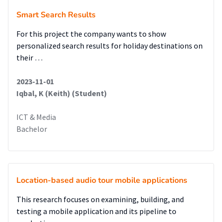
Smart Search Results
For this project the company wants to show
personalized search results for holiday destinations on
their …
2023-11-01
Iqbal, K (Keith) (Student)
ICT & Media
Bachelor
Location-based audio tour mobile applications
This research focuses on examining, building, and
testing a mobile application and its pipeline to