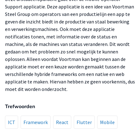
Support applicatie. Deze applicatie is een idee van Voortman
Steel Group om operators van een productielijn een app te
geven die inzicht biedt in de productie van staal bewerking
en verwerkingsmachines. Ook moet deze applicatie
notificaties tonen, met informatie over de status en
machine, als de machines van status veranderen. Dit wordt
gedaan om het probleem zo snel mogelijk te kunnen
oplossen. Alleen voordat Voortman kan beginnen aan de
applicatie moet er een keuze worden gemaakt tussen de
verschillende hybride frameworks om een native en web
applicatie te maken. Hiervan hebben ze geen voorkennis, dus
moet dit worden onderzocht.
Trefwoorden
ICT
Framework
React
Flutter
Mobile